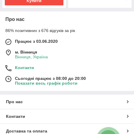
Купити
Про нас
86% позитивних з 676 відгуків за рік
Працює з 03.06.2020
м. Вінниця
Вінниця, Україна
Контакти
Сьогодні працює з 08:00 до 20:00
Показати весь графік роботи
Про нас
Контакти
Доставка та оплата