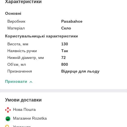
Характеристики
Основні
Виробник
Pasabahce
Матеріал
Скло
Користувальницькі характеристики
Висота, мм
130
Наявність ручки
Так
Нижній діаметр, мм
72
Об'єм, мл
800
Призначення
Відерце для льоду
Приховати
Умови доставки
Нова Пошта
Магазини Rozetka