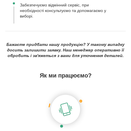
Забезпечуємо відмінний сервіс, при
необхідності консультуємо та допомагаємо у
виборі.
Бажаєте придбати нашу продукцію? У такому випадку
досить залишити заявку. Наш менеджер оперативно її
обробить і зв'яжеться з вами для уточнення деталей.
Як ми працюємо?