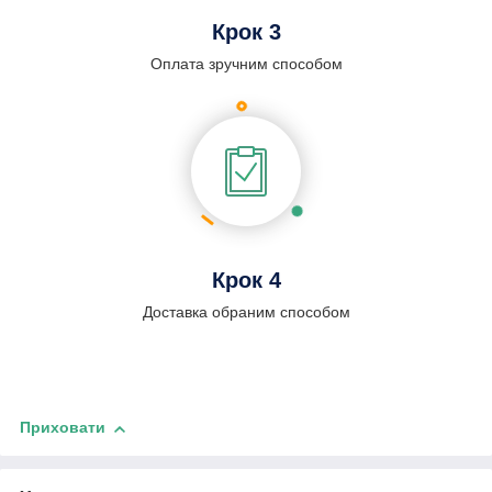
Крок 3
Оплата зручним способом
Крок 4
Доставка обраним способом
Приховати