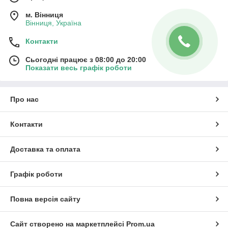
м. Вінниця
Вінниця, Україна
Контакти
Сьогодні працює з 08:00 до 20:00
Показати весь графік роботи
Про нас
Контакти
Доставка та оплата
Графік роботи
Повна версія сайту
Сайт створено на маркетплейсі
Prom.ua