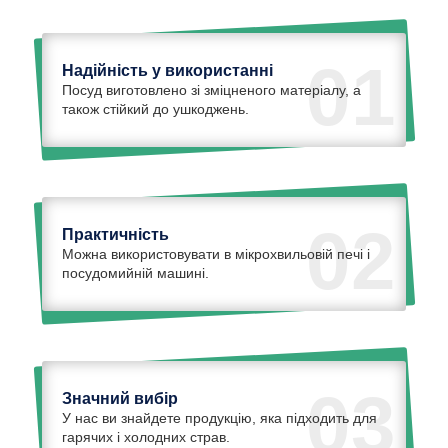
01
Надійність у використанні
Посуд виготовлено зі зміцненого матеріалу, а
також стійкий до ушкоджень.
02
Практичність
Можна використовувати в мікрохвильовій печі і
посудомийній машині.
03
Значний вибір
У нас ви знайдете продукцію, яка підходить для
гарячих і холодних страв.