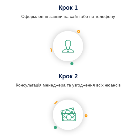
Крок 1
Оформлення заявки на сайті або по телефону
Крок 2
Консультація менеджера та узгодження всіх нюансів