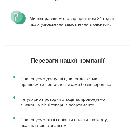
Ми відправляємо товар протягом 24 годин
після узгодження замовлення з клієнтом.
Переваги нашої компанії
Пропонуємо доступні ціни, оскільки ми
працюємо з постачальниками безпосередньо.
Регулярно проводимо акції та пропонуємо
знижки на різні товари з асортименту.
Пропонуємо різні варіанти оплати: на карту,
післяплатою з авансом.