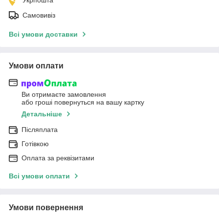
Укрпошта
Самовивіз
Всі умови доставки
Умови оплати
Ви отримаєте замовлення
або гроші повернуться на вашу картку
Детальніше
Післяплата
Готівкою
Оплата за реквізитами
Всі умови оплати
Умови повернення