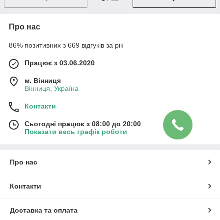
Про нас
86% позитивних з 669 відгуків за рік
Працює з 03.06.2020
м. Вінниця
Вінниця, Україна
Контакти
Сьогодні працює з 08:00 до 20:00
Показати весь графік роботи
Про нас
Контакти
Доставка та оплата