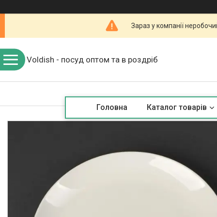
Зараз у компанії неробочи
Voldish - посуд оптом та в роздріб
Головна
Каталог товарів