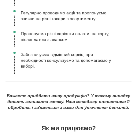
Регулярно проводимо акції та пропонуємо
знижки на різні товари з асортименту.
Пропонуємо різні варіанти оплати: на карту,
післяплатою з авансом.
Забезпечуємо відмінний сервіс, при
необхідності консультуємо та допомагаємо у
виборі.
Бажаєте придбати нашу продукцію? У такому випадку
досить залишити заявку. Наш менеджер оперативно її
обробить і зв'яжеться з вами для уточнення деталей.
Як ми працюємо?