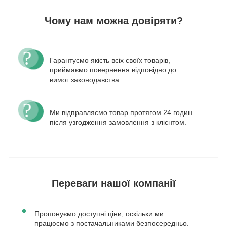
Чому нам можна довіряти?
Гарантуємо якість всіх своїх товарів,
приймаємо повернення відповідно до
вимог законодавства.
Ми відправляємо товар протягом 24 годин
після узгодження замовлення з клієнтом.
Переваги нашої компанії
Пропонуємо доступні ціни, оскільки ми
працюємо з постачальниками безпосередньо.