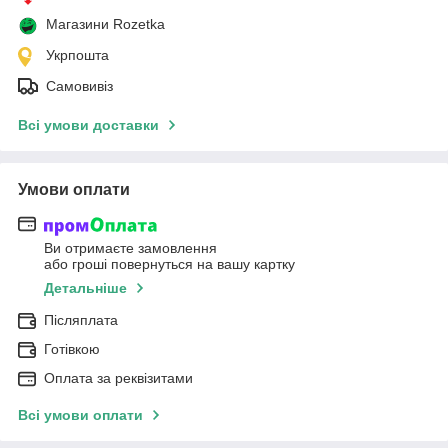
Магазини Rozetka
Укрпошта
Самовивіз
Всі умови доставки
Умови оплати
Ви отримаєте замовлення
або гроші повернуться на вашу картку
Детальніше
Післяплата
Готівкою
Оплата за реквізитами
Всі умови оплати