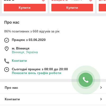
Купити
Купити
Про нас
86% позитивних з 668 відгуків за рік
Працює з 03.06.2020
м. Вінниця
Вінниця, Україна
Контакти
Сьогодні працює з 08:00 до 20:00
Показати весь графік роботи
Про нас
Контакти