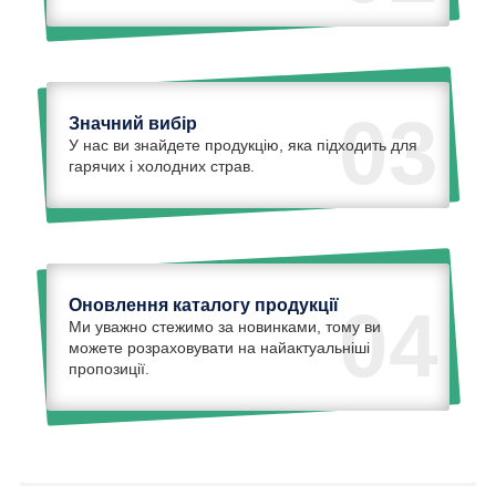
03
Значний вибір
У нас ви знайдете продукцію, яка підходить для
гарячих і холодних страв.
Оновлення каталогу продукції
04
Ми уважно стежимо за новинками, тому ви
можете розраховувати на найактуальніші
пропозиції.