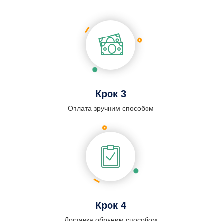
Крок 3
Оплата зручним способом
Крок 4
Доставка обраним способом