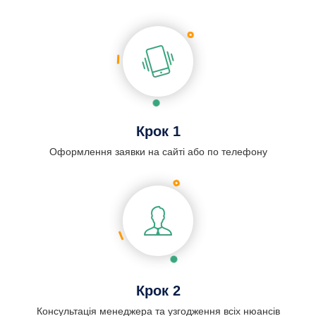
Крок 1
Оформлення заявки на сайті або по телефону
Крок 2
Консультація менеджера та узгодження всіх нюансів