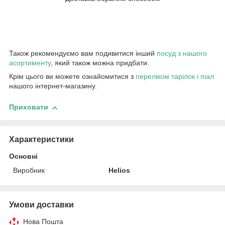
Також рекомендуємо вам подивитися інший
посуд з нашого
асортименту
, який також можна придбати.
Крім цього ви можете ознайомитися з
переліком тарілок і піал
нашого інтернет-магазину.
Приховати
Характеристики
Основні
Виробник
Helios
Умови доставки
Нова Пошта