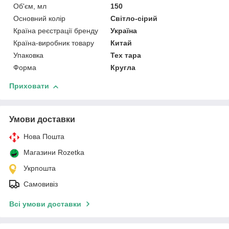
Об'єм, мл
150
Основний колір
Світло-сірий
Країна реєстрації бренду
Україна
Країна-виробник товару
Китай
Упаковка
Тех тара
Форма
Кругла
Приховати
Умови доставки
Нова Пошта
Магазини Rozetka
Укрпошта
Самовивіз
Всі умови доставки