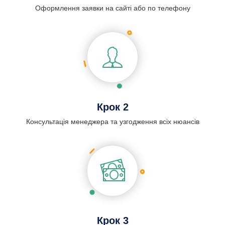
Оформлення заявки на сайті або по телефону
Крок 2
Консультація менеджера та узгодження всіх нюансів
Крок 3