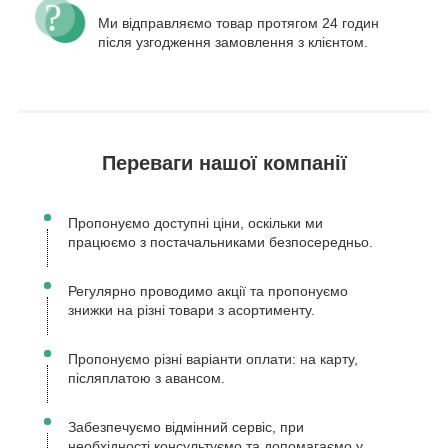
Ми відправляємо товар протягом 24 годин
після узгодження замовлення з клієнтом.
Переваги нашої компанії
Пропонуємо доступні ціни, оскільки ми
працюємо з постачальниками безпосередньо.
Регулярно проводимо акції та пропонуємо
знижки на різні товари з асортименту.
Пропонуємо різні варіанти оплати: на карту,
післяплатою з авансом.
Забезпечуємо відмінний сервіс, при
необхідності консультуємо та допомагаємо у