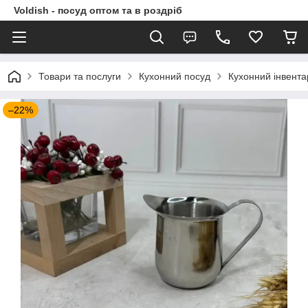
Voldish - посуд оптом та в роздріб
Товари та послуги
Кухонний посуд
Кухонний інвента
–22%