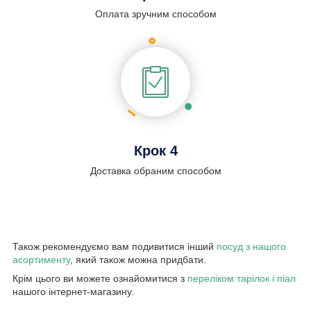
Оплата зручним способом
Крок 4
Доставка обраним способом
Також рекомендуємо вам подивитися інший
посуд з нашого
асортименту
, який також можна придбати.
Крім цього ви можете ознайомитися з
переліком тарілок і піал
нашого інтернет-магазину.