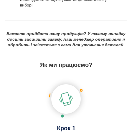
виборі.
Бажаєте придбати нашу продукцію? У такому випадку
досить залишити заявку. Наш менеджер оперативно її
обробить і зв'яжеться з вами для уточнення деталей.
Як ми працюємо?
Крок 1