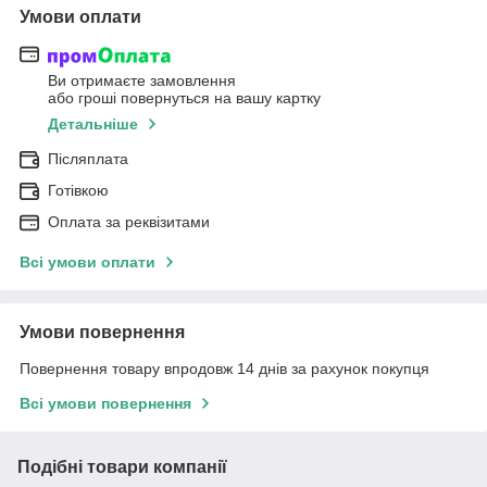
Умови оплати
Ви отримаєте замовлення
або гроші повернуться на вашу картку
Детальніше
Післяплата
Готівкою
Оплата за реквізитами
Всі умови оплати
Умови повернення
Повернення товару впродовж 14 днів за рахунок покупця
Всі умови повернення
Подібні товари компанії