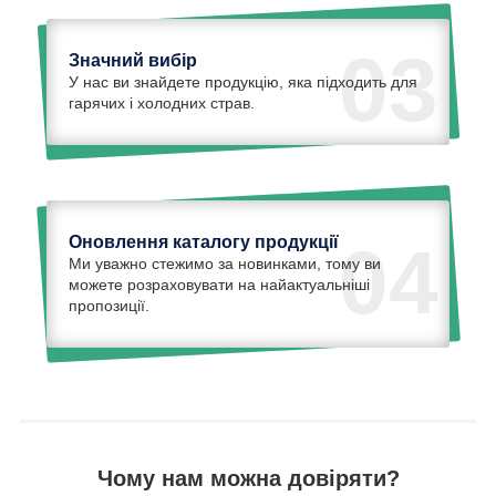
03
Значний вибір
У нас ви знайдете продукцію, яка підходить для
гарячих і холодних страв.
Оновлення каталогу продукції
04
Ми уважно стежимо за новинками, тому ви
можете розраховувати на найактуальніші
пропозиції.
Чому нам можна довіряти?