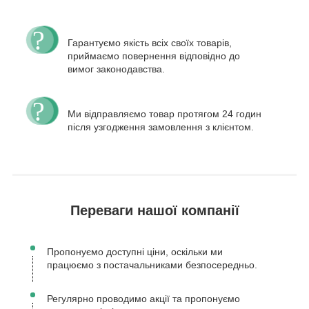
Гарантуємо якість всіх своїх товарів,
приймаємо повернення відповідно до
вимог законодавства.
Ми відправляємо товар протягом 24 годин
після узгодження замовлення з клієнтом.
Переваги нашої компанії
Пропонуємо доступні ціни, оскільки ми
працюємо з постачальниками безпосередньо.
Регулярно проводимо акції та пропонуємо