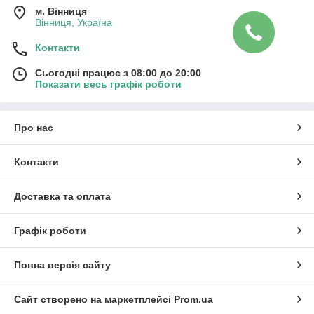
м. Вінниця
Вінниця, Україна
Контакти
Сьогодні працює з 08:00 до 20:00
Показати весь графік роботи
Про нас
Контакти
Доставка та оплата
Графік роботи
Повна версія сайту
Сайт створено на маркетплейсі
Prom.ua