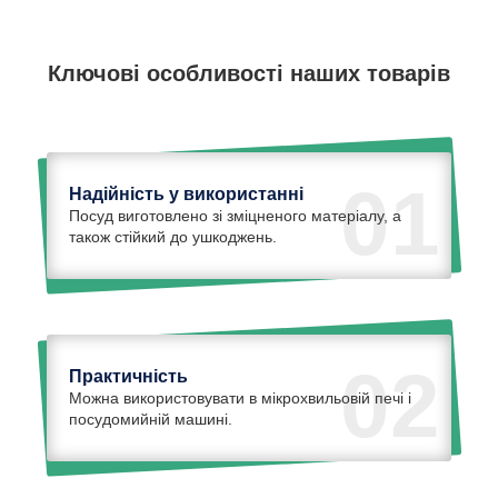
Ключові особливості наших товарів
01
Надійність у використанні
Посуд виготовлено зі зміцненого матеріалу, а
також стійкий до ушкоджень.
02
Практичність
Можна використовувати в мікрохвильовій печі і
посудомийній машині.