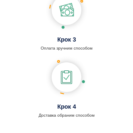
Крок 3
Оплата зручним способом
Крок 4
Доставка обраним способом