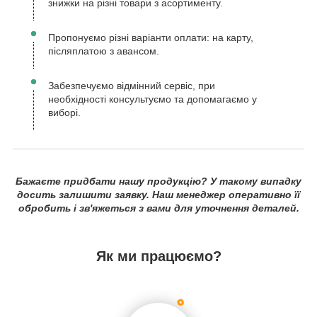
знижки на різні товари з асортименту.
Пропонуємо різні варіанти оплати: на карту,
післяплатою з авансом.
Забезпечуємо відмінний сервіс, при
необхідності консультуємо та допомагаємо у
виборі.
Бажаєте придбати нашу продукцію? У такому випадку
досить залишити заявку. Наш менеджер оперативно її
обробить і зв'яжеться з вами для уточнення деталей.
Як ми працюємо?