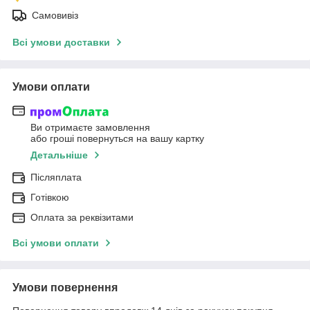
Самовивіз
Всі умови доставки
Умови оплати
Ви отримаєте замовлення
або гроші повернуться на вашу картку
Детальніше
Післяплата
Готівкою
Оплата за реквізитами
Всі умови оплати
Умови повернення