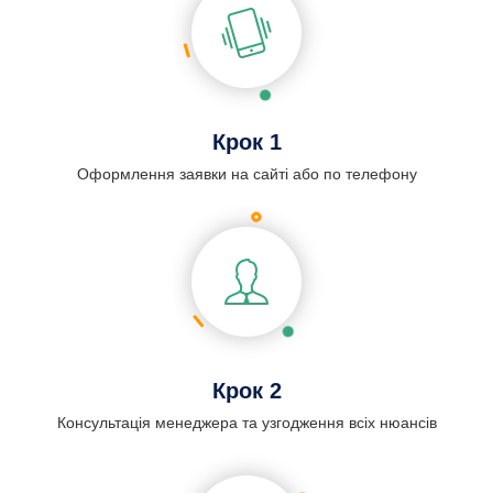
Крок 1
Оформлення заявки на сайті або по телефону
Крок 2
Консультація менеджера та узгодження всіх нюансів