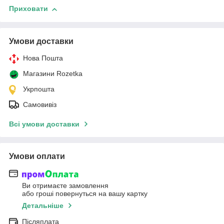
Приховати
Умови доставки
Нова Пошта
Магазини Rozetka
Укрпошта
Самовивіз
Всі умови доставки
Умови оплати
Ви отримаєте замовлення
або гроші повернуться на вашу картку
Детальніше
Післяплата