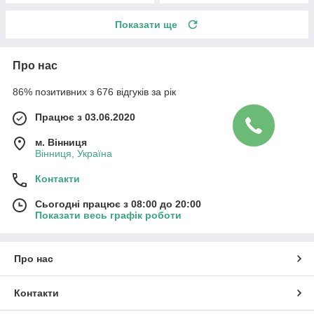
Показати ще
Про нас
86% позитивних з 676 відгуків за рік
Працює з 03.06.2020
м. Вінниця
Вінниця, Україна
Контакти
Сьогодні працює з 08:00 до 20:00
Показати весь графік роботи
Про нас
Контакти