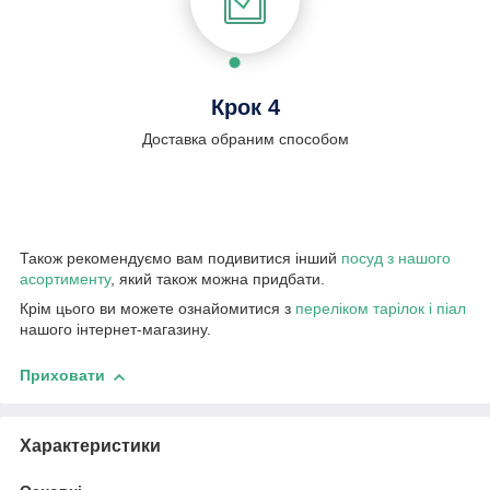
Крок 4
Доставка обраним способом
Також рекомендуємо вам подивитися інший
посуд з нашого
асортименту
, який також можна придбати.
Крім цього ви можете ознайомитися з
переліком тарілок і піал
нашого інтернет-магазину.
Приховати
Характеристики