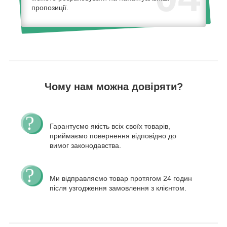
пропозиції.
Чому нам можна довіряти?
Гарантуємо якість всіх своїх товарів,
приймаємо повернення відповідно до
вимог законодавства.
Ми відправляємо товар протягом 24 годин
після узгодження замовлення з клієнтом.