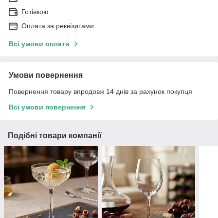
Готівкою
Оплата за реквізитами
Всі умови оплати
Умови повернення
Повернення товару впродовж 14 днів за рахунок покупця
Всі умови повернення
Подібні товари компанії