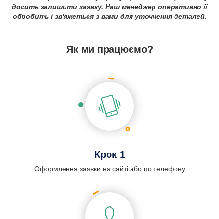
досить залишити заявку. Наш менеджер оперативно її
обробить і зв'яжеться з вами для уточнення деталей.
Як ми працюємо?
Крок 1
Оформлення заявки на сайті або по телефону