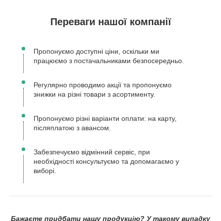
Переваги нашої компанії
Пропонуємо доступні ціни, оскільки ми
працюємо з постачальниками безпосередньо.
Регулярно проводимо акції та пропонуємо
знижки на різні товари з асортименту.
Пропонуємо різні варіанти оплати: на карту,
післяплатою з авансом.
Забезпечуємо відмінний сервіс, при
необхідності консультуємо та допомагаємо у
виборі.
Бажаєте придбати нашу продукцію? У такому випадку