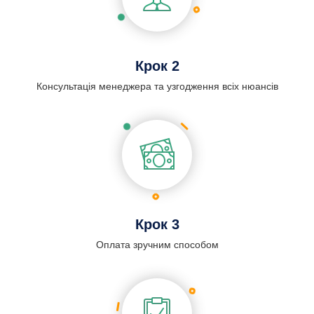
Крок 2
Консультація менеджера та узгодження всіх нюансів
Крок 3
Оплата зручним способом