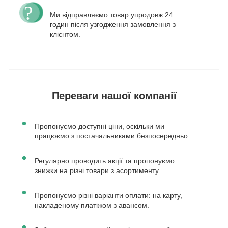
Ми відправляємо товар упродовж 24
годин після узгодження замовлення з
клієнтом.
Переваги нашої компанії
Пропонуємо доступні ціни, оскільки ми
працюємо з постачальниками безпосередньо.
Регулярно проводить акції та пропонуємо
знижки на різні товари з асортименту.
Пропонуємо різні варіанти оплати: на карту,
накладеному платіжом з авансом.