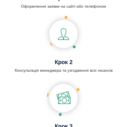
Оформлення заявки на сайті або телефоном
Крок 2
Консультація менеджера та узгодження всіх нюансів
Крок 3