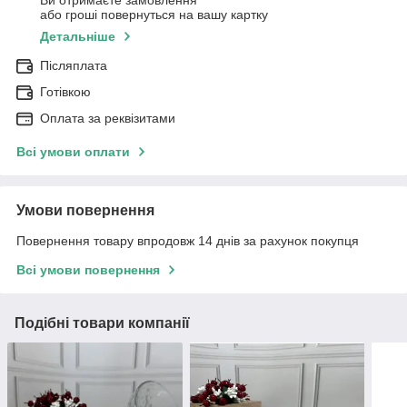
або гроші повернуться на вашу картку
Детальніше
Післяплата
Готівкою
Оплата за реквізитами
Всі умови оплати
Умови повернення
Повернення товару впродовж 14 днів за рахунок покупця
Всі умови повернення
Подібні товари компанії