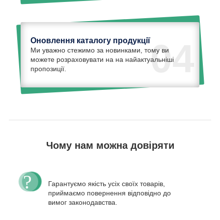
Оновлення каталогу продукції
04
Ми уважно стежимо за новинками, тому ви
можете розраховувати на на найактуальніші
пропозиції.
Чому нам можна довіряти
Гарантуємо якість усіх своїх товарів,
приймаємо повернення відповідно до
вимог законодавства.