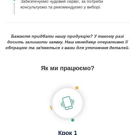
Забезпечуємо чудовий сервіс, за потреби
консультуємо та рекомендуємо у виборі.
Бажаєте придбати нашу продукцію? У такому разі
досить залишити заявку. Наш менеджер оперативно її
обпрацює та зв'яжеться з вами для уточнення деталей.
Як ми працюємо?
Крок 1