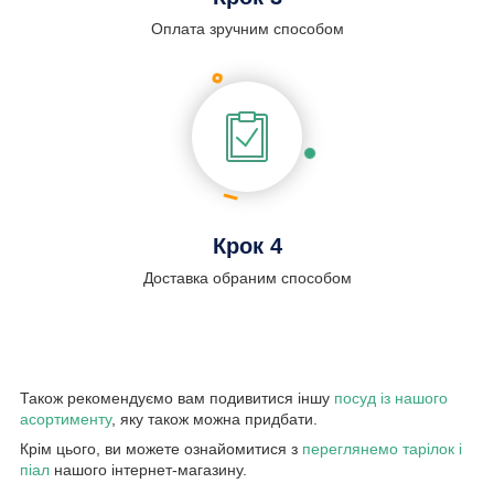
Оплата зручним способом
Крок 4
Доставка обраним способом
Також рекомендуємо вам подивитися іншу
посуд із нашого
асортименту
, яку також можна придбати.
Крім цього, ви можете ознайомитися з
переглянемо тарілок і
піал
нашого інтернет-магазину.