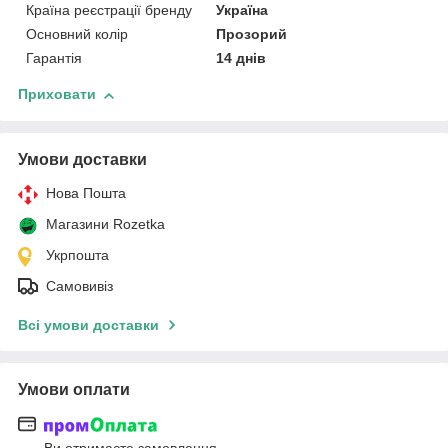
Країна реєстрації бренду
Україна
Основний колір
Прозорий
Гарантія
14 днів
Приховати
Умови доставки
Нова Пошта
Магазини Rozetka
Укрпошта
Самовивіз
Всі умови доставки
Умови оплати
Ви отримаєте замовлення