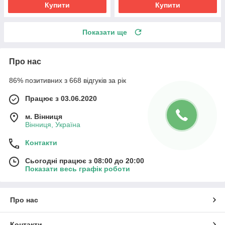
Купити
Купити
Показати ще
Про нас
86% позитивних з 668 відгуків за рік
Працює з 03.06.2020
м. Вінниця
Вінниця, Україна
Контакти
Сьогодні працює з 08:00 до 20:00
Показати весь графік роботи
Про нас
Контакти