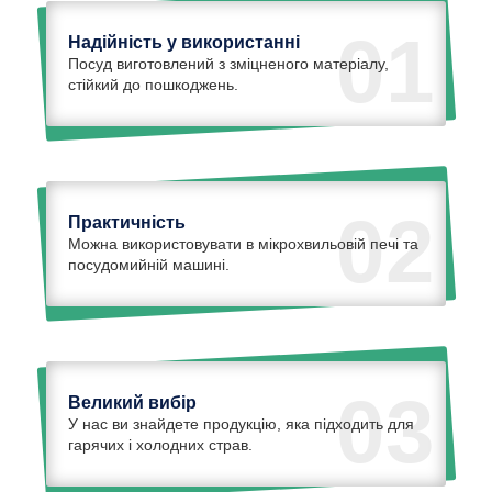
01
Надійність у використанні
Посуд виготовлений з зміцненого матеріалу,
стійкий до пошкоджень.
02
Практичність
Можна використовувати в мікрохвильовій печі та
посудомийній машині.
03
Великий вибір
У нас ви знайдете продукцію, яка підходить для
гарячих і холодних страв.