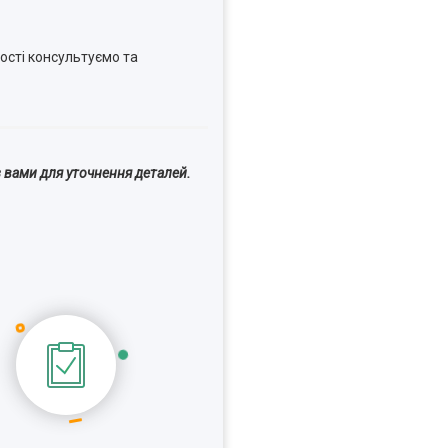
ості консультуємо та
 вами для уточнення деталей.