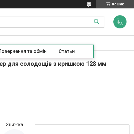
Кошик
Повернення та обмін
Статьи
бер для солодощів з кришкою 128 мм