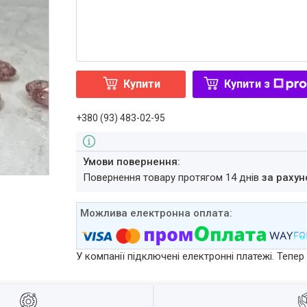
Купити
Купити з
+380 (93) 483-02-95
повернення товару протягом 14 днів
за рахун
У компанії підключені електронні платежі. Тепе