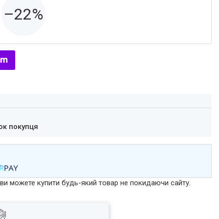
–22%
ок покупця
р ви можете купити будь-який товар не покидаючи сайту.