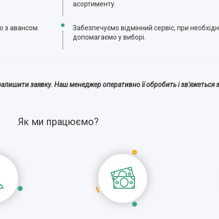
асортименту.
ю з авансом.
Забезпечуємо відмінний сервіс, при необхідн
допомагаємо у виборі.
алишити заявку. Наш менеджер оперативно її обробить і зв'яжеться з
Як ми працюємо?