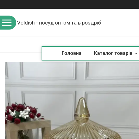
Voldish - посуд оптом та в роздріб
Головна
Каталог товарів