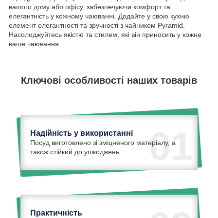
вашого дому або офісу, забезпечуючи комфорт та
елегантність у кожному чаюванні. Додайте у свою кухню
елемент елегантності та зручності з чайником Pyramid.
Насолоджуйтесь якістю та стилем, які він приносить у кожне
ваше чаювання.
Ключові особливості наших товарів
01
Надійність у використанні
Посуд виготовлено зі зміцненого матеріалу, а
також стійкий до ушкоджень.
Практичність