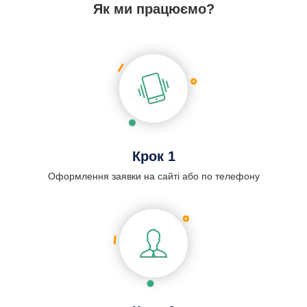
Як ми працюємо?
Крок 1
Оформлення заявки на сайті або по телефону