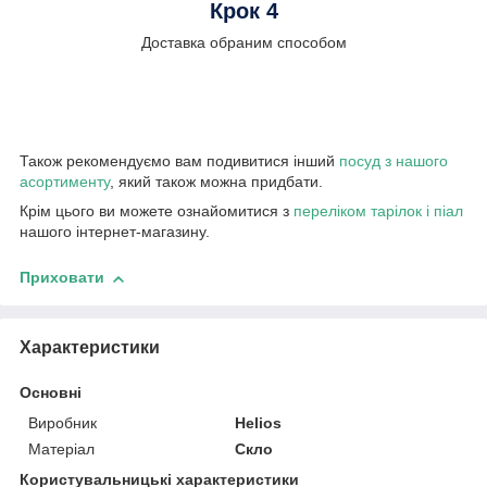
Крок 4
Доставка обраним способом
Також рекомендуємо вам подивитися інший
посуд з нашого
асортименту
, який також можна придбати.
Крім цього ви можете ознайомитися з
переліком тарілок і піал
нашого інтернет-магазину.
Приховати
Характеристики
Основні
Виробник
Helios
Матеріал
Скло
Користувальницькі характеристики