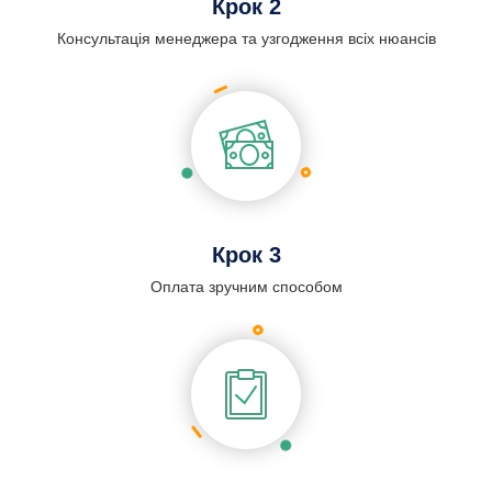
Крок 2
Консультація менеджера та узгодження всіх нюансів
Крок 3
Оплата зручним способом