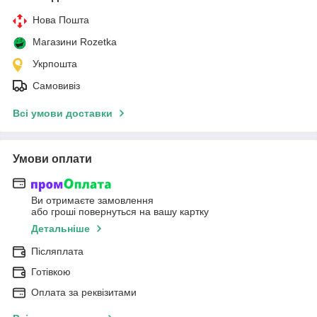
Нова Пошта
Магазини Rozetka
Укрпошта
Самовивіз
Всі умови доставки
Умови оплати
Ви отримаєте замовлення
або гроші повернуться на вашу картку
Детальніше
Післяплата
Готівкою
Оплата за реквізитами