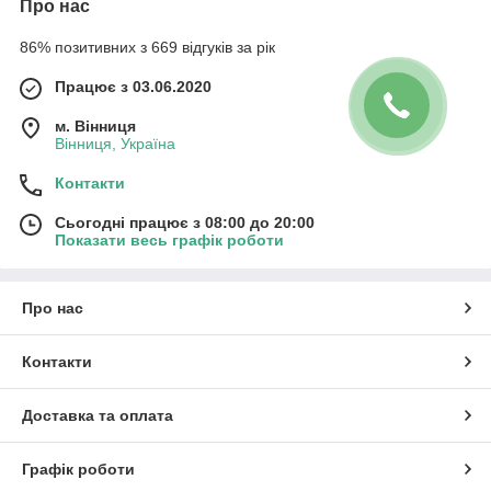
Про нас
86% позитивних з 669 відгуків за рік
Працює з 03.06.2020
м. Вінниця
Вінниця, Україна
Контакти
Сьогодні працює з 08:00 до 20:00
Показати весь графік роботи
Про нас
Контакти
Доставка та оплата
Графік роботи