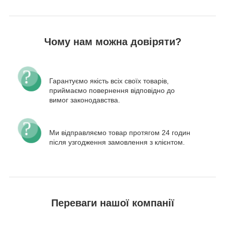
Чому нам можна довіряти?
Гарантуємо якість всіх своїх товарів,
приймаємо повернення відповідно до
вимог законодавства.
Ми відправляємо товар протягом 24 годин
після узгодження замовлення з клієнтом.
Переваги нашої компанії