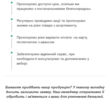
Пропонуємо доступні ціни, оскільки ми
працюємо з постачальниками безпосередньо.
Регулярно проводимо акції та пропонуємо
знижки на різні товари з асортименту.
Пропонуємо різні варіанти оплати: на карту,
післяплатою з авансом.
Забезпечуємо відмінний сервіс, при
необхідності консультуємо та допомагаємо у
виборі.
Бажаєте придбати нашу продукцію? У такому випадку
досить залишити заявку. Наш менеджер оперативно її
обробить і зв'яжеться з вами для уточнення деталей.