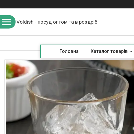
Voldish - посуд оптом та в роздріб
Головна
Каталог товарів