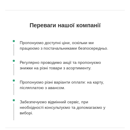
Переваги нашої компанії
Пропонуємо доступні ціни, оскільки ми
працюємо з постачальниками безпосередньо.
Регулярно проводимо акції та пропонуємо
знижки на різні товари з асортименту.
Пропонуємо різні варіанти оплати: на карту,
післяплатою з авансом.
Забезпечуємо відмінний сервіс, при
необхідності консультуємо та допомагаємо у
виборі.