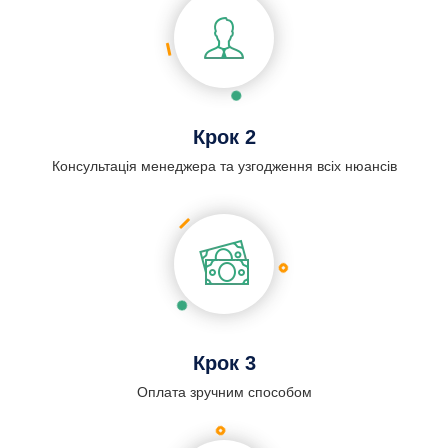
Крок 2
Консультація менеджера та узгодження всіх нюансів
Крок 3
Оплата зручним способом