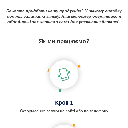
Бажаєте придбати нашу продукцію? У такому випадку
досить залишити заявку. Наш менеджер оперативно її
обробить і зв'яжеться з вами для уточнення деталей.
Як ми працюємо?
Крок 1
Оформлення заявки на сайті або по телефону