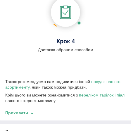
Крок 4
Доставка обраним способом
Також рекомендуємо вам подивитися інший
посуд з нашого
асортименту
, який також можна придбати.
Крім цього ви можете ознайомитися з
переліком тарілок і піал
нашого інтернет-магазину.
Приховати