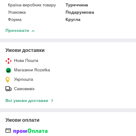
Країна-виробник товару
Туреччина
Упаковка
Подарункова
Форма
Кругла
Приховати
Умови доставки
Нова Пошта
Магазини Rozetka
Укрпошта
Самовивіз
Всі умови доставки
Умови оплати