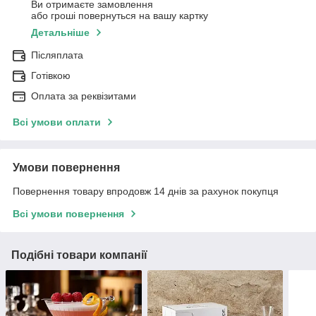
Ви отримаєте замовлення
або гроші повернуться на вашу картку
Детальніше
Післяплата
Готівкою
Оплата за реквізитами
Всі умови оплати
Умови повернення
Повернення товару впродовж 14 днів за рахунок покупця
Всі умови повернення
Подібні товари компанії