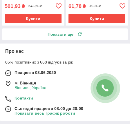
501,93
61,78
₴
₴
643,50 ₴
79,20 ₴
Купити
Купити
Показати ще
Про нас
86% позитивних з 668 відгуків за рік
Працює з 03.06.2020
м. Вінниця
Вінниця, Україна
Контакти
Сьогодні працює з 08:00 до 20:00
Показати весь графік роботи