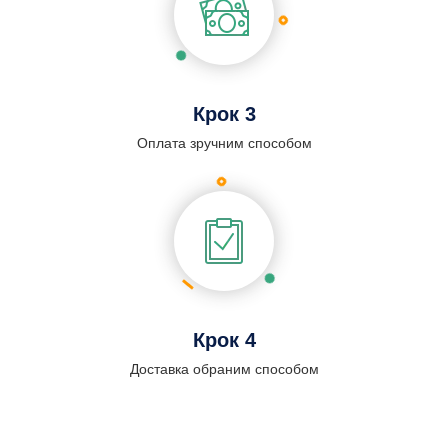
Крок 3
Оплата зручним способом
Крок 4
Доставка обраним способом