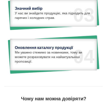
03
Значний вибір
У нас ви знайдете продукцію, яка підходить для
гарячих і холодних страв.
Оновлення каталогу продукції
04
Ми уважно стежимо за новинками, тому ви
можете розраховувати на найактуальніші
пропозиції.
Чому нам можна довіряти?