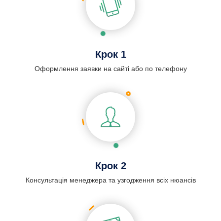
Крок 1
Оформлення заявки на сайті або по телефону
Крок 2
Консультація менеджера та узгодження всіх нюансів