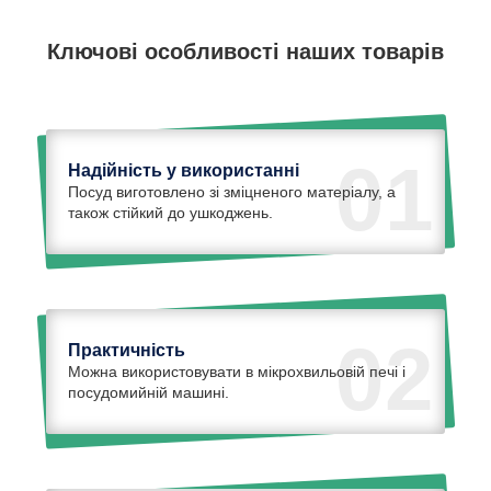
Ключові особливості наших товарів
01
Надійність у використанні
Посуд виготовлено зі зміцненого матеріалу, а
також стійкий до ушкоджень.
02
Практичність
Можна використовувати в мікрохвильовій печі і
посудомийній машині.