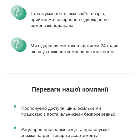
Гарантуємо якість всіх своїх товарів,
приймаємо повернення відповідно до
вимог законодавства.
Ми відправляємо товар протягом 24 годин
після узгодження замовлення з клієнтом.
Переваги нашої компанії
Пропонуємо доступні ціни, оскільки ми
працюємо з постачальниками безпосередньо.
Регулярно проводимо акції та пропонуємо
знижки на різні товари з асортименту.