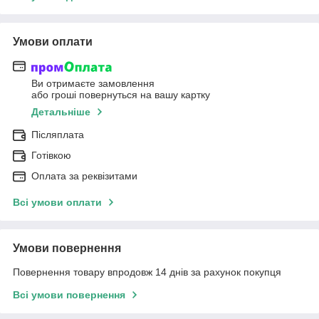
Умови оплати
Ви отримаєте замовлення
або гроші повернуться на вашу картку
Детальніше
Післяплата
Готівкою
Оплата за реквізитами
Всі умови оплати
Умови повернення
Повернення товару впродовж 14 днів за рахунок покупця
Всі умови повернення