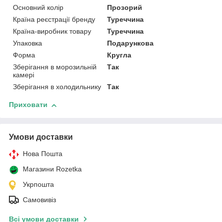
Основний колір
Прозорий
Країна реєстрації бренду
Туреччина
Країна-виробник товару
Туреччина
Упаковка
Подарункова
Форма
Кругла
Зберігання в морозильній
Так
камері
Зберігання в холодильнику
Так
Приховати
Умови доставки
Нова Пошта
Магазини Rozetka
Укрпошта
Самовивіз
Всі умови доставки