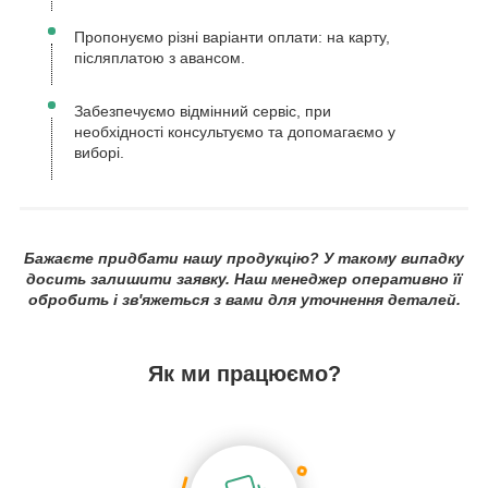
Пропонуємо різні варіанти оплати: на карту,
післяплатою з авансом.
Забезпечуємо відмінний сервіс, при
необхідності консультуємо та допомагаємо у
виборі.
Бажаєте придбати нашу продукцію? У такому випадку
досить залишити заявку. Наш менеджер оперативно її
обробить і зв'яжеться з вами для уточнення деталей.
Як ми працюємо?