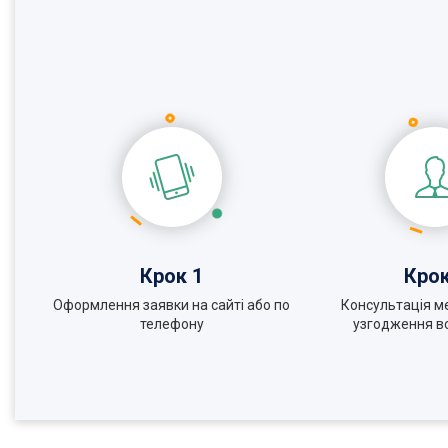
Крок 1
Крок
Оформлення заявки на сайті або по
Консультація м
телефону
узгодження вс