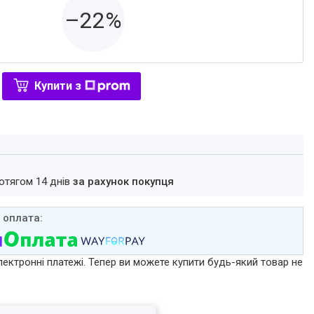
–22%
Купити з
ротягом 14 днів
за рахунок покупця
лектронні платежі. Тепер ви можете купити будь-який товар не