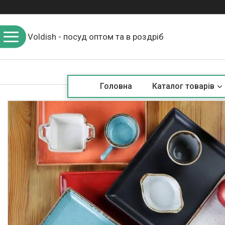
Voldish - посуд оптом та в роздріб
Головна
Каталог товарів