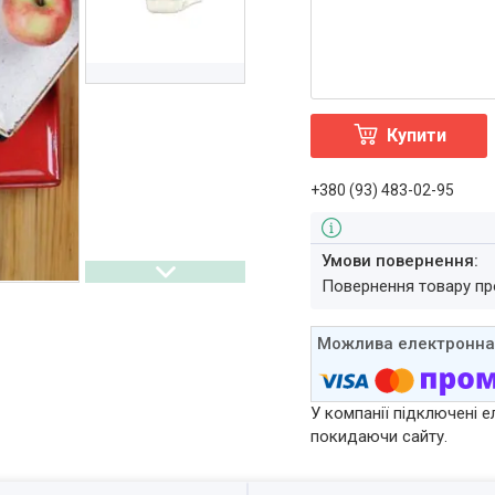
Купити
+380 (93) 483-02-95
повернення товару п
У компанії підключені е
покидаючи сайту.