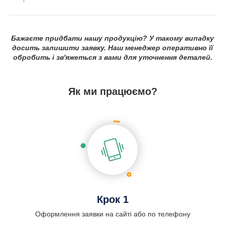
Бажаєте придбати нашу продукцію? У такому випадку
досить залишити заявку. Наш менеджер оперативно її
обробить і зв'яжеться з вами для уточнення деталей.
Як ми працюємо?
Крок 1
Оформлення заявки на сайті або по телефону