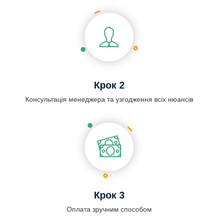
Крок 2
Консультація менеджера та узгодження всіх нюансів
Крок 3
Оплата зручним способом