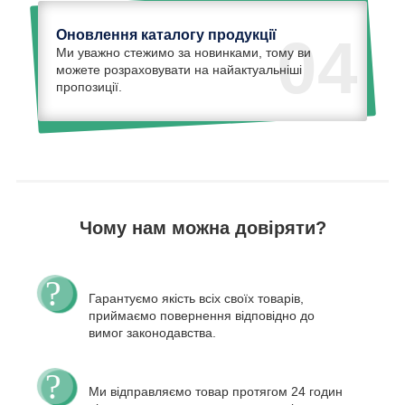
Оновлення каталогу продукції
04
Ми уважно стежимо за новинками, тому ви
можете розраховувати на найактуальніші
пропозиції.
Чому нам можна довіряти?
Гарантуємо якість всіх своїх товарів,
приймаємо повернення відповідно до
вимог законодавства.
Ми відправляємо товар протягом 24 годин