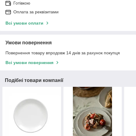
Готівкою
Оплата за реквізитами
Всі умови оплати
Умови повернення
Повернення товару впродовж 14 днів за рахунок покупця
Всі умови повернення
Подібні товари компанії