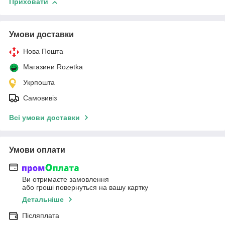
Приховати
Умови доставки
Нова Пошта
Магазини Rozetka
Укрпошта
Самовивіз
Всі умови доставки
Умови оплати
Ви отримаєте замовлення
або гроші повернуться на вашу картку
Детальніше
Післяплата