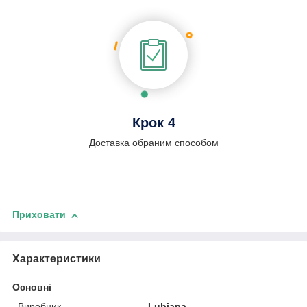
Крок 4
Доставка обраним способом
Приховати
Характеристики
Основні
Виробник
Lubiana