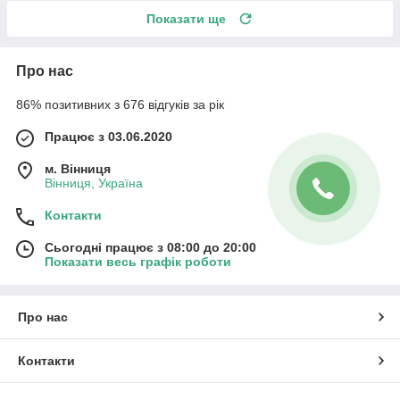
Показати ще
Про нас
86% позитивних з 676 відгуків за рік
Працює з 03.06.2020
м. Вінниця
Вінниця, Україна
Контакти
Сьогодні працює з 08:00 до 20:00
Показати весь графік роботи
Про нас
Контакти