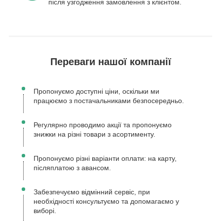
після узгодження замовлення з клієнтом.
Переваги нашої компанії
Пропонуємо доступні ціни, оскільки ми
працюємо з постачальниками безпосередньо.
Регулярно проводимо акції та пропонуємо
знижки на різні товари з асортименту.
Пропонуємо різні варіанти оплати: на карту,
післяплатою з авансом.
Забезпечуємо відмінний сервіс, при
необхідності консультуємо та допомагаємо у
виборі.