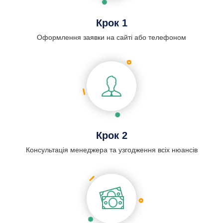
Крок 1
Оформлення заявки на сайті або телефоном
Крок 2
Консультація менеджера та узгодження всіх нюансів