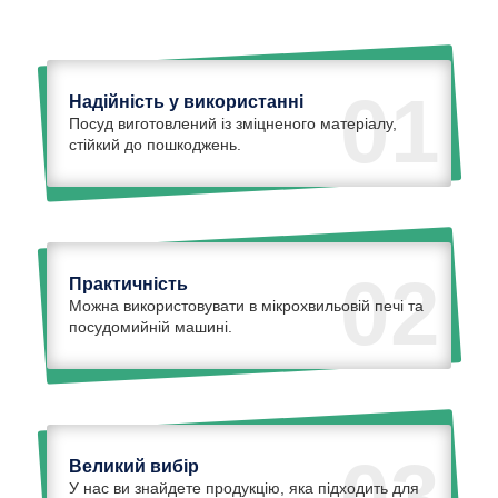
01
Надійність у використанні
Посуд виготовлений із зміцненого матеріалу,
стійкий до пошкоджень.
02
Практичність
Можна використовувати в мікрохвильовій печі та
посудомийній машині.
03
Великий вибір
У нас ви знайдете продукцію, яка підходить для