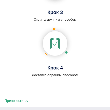
Крок 3
Оплата зручним способом
Крок 4
Доставка обраним способом
Приховати