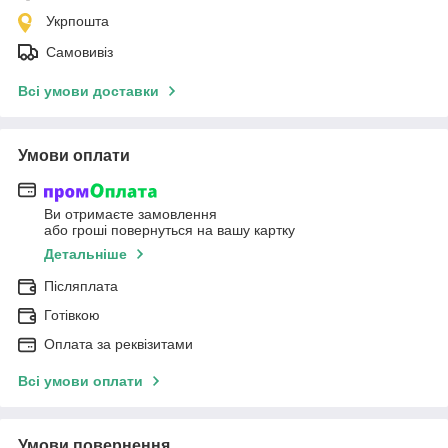
Укрпошта
Самовивіз
Всі умови доставки
Умови оплати
Ви отримаєте замовлення
або гроші повернуться на вашу картку
Детальніше
Післяплата
Готівкою
Оплата за реквізитами
Всі умови оплати
Умови повернення