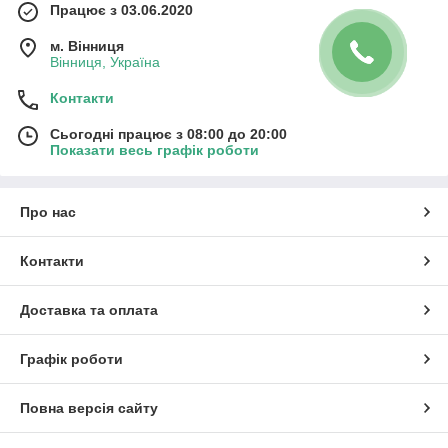
Працює з 03.06.2020
м. Вінниця
Вінниця, Україна
Контакти
Сьогодні працює з 08:00 до 20:00
Показати весь графік роботи
Про нас
Контакти
Доставка та оплата
Графік роботи
Повна версія сайту