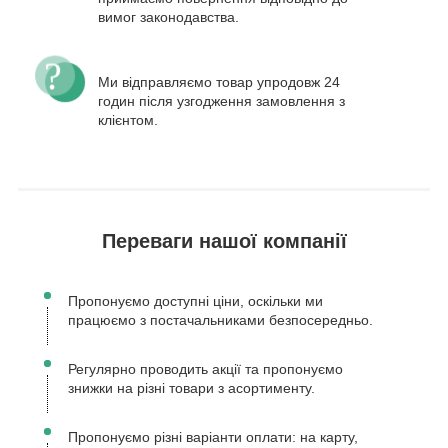
вимог законодавства.
Ми відправляємо товар упродовж 24
годин після узгодження замовлення з
клієнтом.
Переваги нашої компанії
Пропонуємо доступні ціни, оскільки ми
працюємо з постачальниками безпосередньо.
Регулярно проводить акції та пропонуємо
знижки на різні товари з асортименту.
Пропонуємо різні варіанти оплати: на карту,