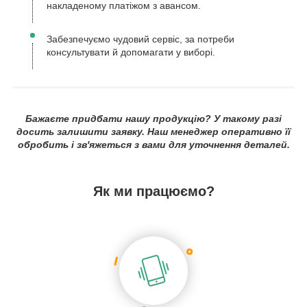
накладеному платіжом з авансом.
Забезпечуємо чудовий сервіс, за потреби
консультувати й допомагати у виборі.
Бажаєте придбати нашу продукцію? У такому разі
досить залишити заявку. Наш менеджер оперативно її
обробить і зв'яжеться з вами для уточнення деталей.
Як ми працюємо?