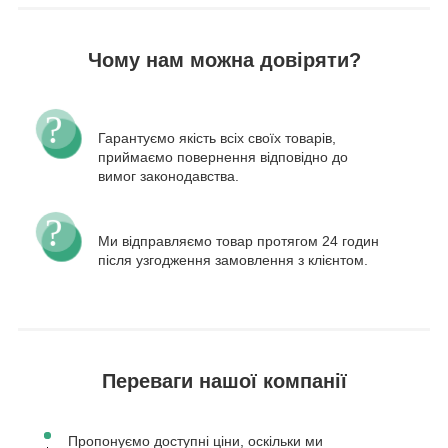
Чому нам можна довіряти?
Гарантуємо якість всіх своїх товарів,
приймаємо повернення відповідно до
вимог законодавства.
Ми відправляємо товар протягом 24 годин
після узгодження замовлення з клієнтом.
Переваги нашої компанії
Пропонуємо доступні ціни, оскільки ми