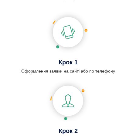
Крок 1
Оформлення заявки на сайті або по телефону
Крок 2