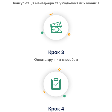
Консультація менеджера та узгодження всіх нюансів
Крок 3
Оплата зручним способом
Крок 4