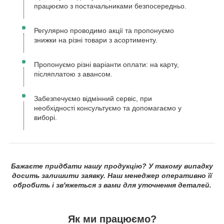
працюємо з постачальниками безпосередньо.
Регулярно проводимо акції та пропонуємо
знижки на різні товари з асортименту.
Пропонуємо різні варіанти оплати: на карту,
післяплатою з авансом.
Забезпечуємо відмінний сервіс, при
необхідності консультуємо та допомагаємо у
виборі.
Бажаєте придбати нашу продукцію? У такому випадку
досить залишити заявку. Наш менеджер оперативно її
обробить і зв'яжеться з вами для уточнення деталей.
Як ми працюємо?