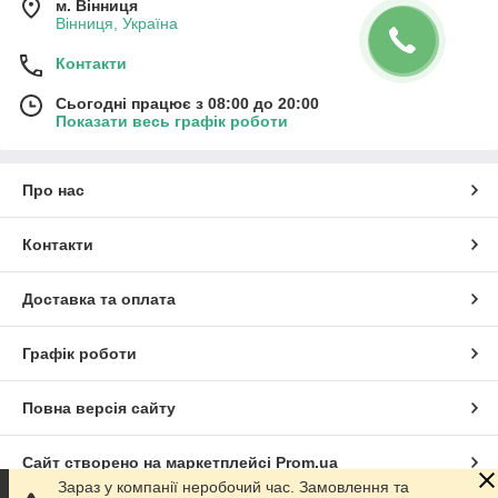
м. Вінниця
Вінниця, Україна
Контакти
Сьогодні працює з 08:00 до 20:00
Показати весь графік роботи
Про нас
Контакти
Доставка та оплата
Графік роботи
Повна версія сайту
Сайт створено на маркетплейсі
Prom.ua
Зараз у компанії неробочий час. Замовлення та