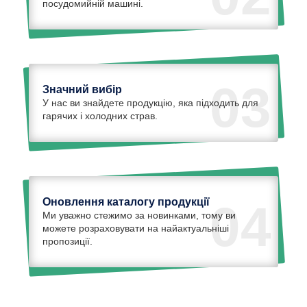
посудомийній машині.
03
Значний вибір
У нас ви знайдете продукцію, яка підходить для
гарячих і холодних страв.
Оновлення каталогу продукції
04
Ми уважно стежимо за новинками, тому ви
можете розраховувати на найактуальніші
пропозиції.