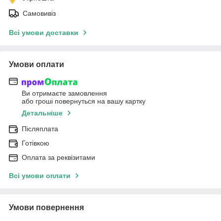
Самовивіз
Всі умови доставки
Умови оплати
Ви отримаєте замовлення
або гроші повернуться на вашу картку
Детальніше
Післяплата
Готівкою
Оплата за реквізитами
Всі умови оплати
Умови повернення