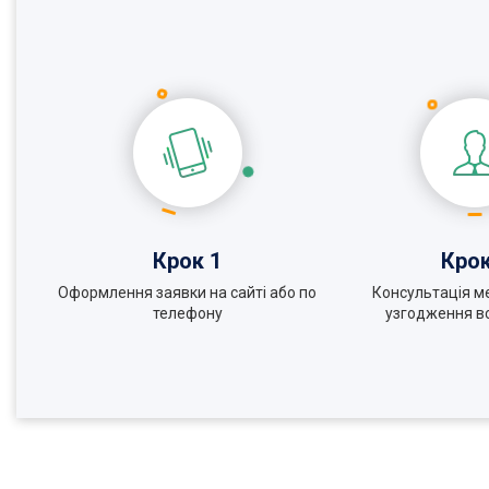
Крок 1
Крок
Оформлення заявки на сайті або по
Консультація м
телефону
узгодження вс