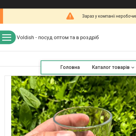
Зараз у компанії неробочи
Voldish - посуд оптом та в роздріб
Головна
Каталог товарів