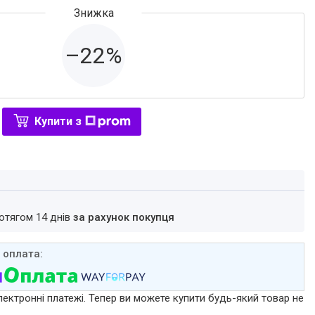
–22%
Купити з
ротягом 14 днів
за рахунок покупця
лектронні платежі. Тепер ви можете купити будь-який товар не