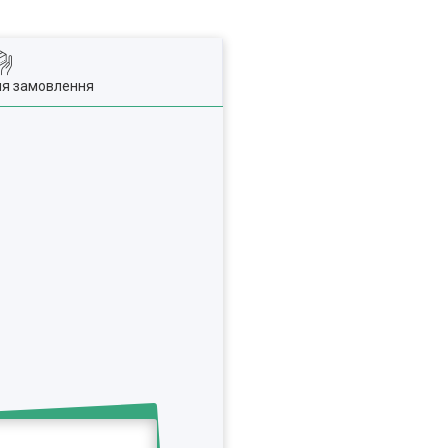
ля замовлення