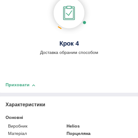
Крок 4
Доставка обраним способом
Приховати
Характеристики
Основні
Виробник
Helios
Матеріал
Порцеляна