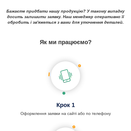
Бажаєте придбати нашу продукцію? У такому випадку
досить залишити заявку. Наш менеджер оперативно її
обробить і зв'яжеться з вами для уточнення деталей.
Як ми працюємо?
Крок 1
Оформлення заявки на сайті або по телефону