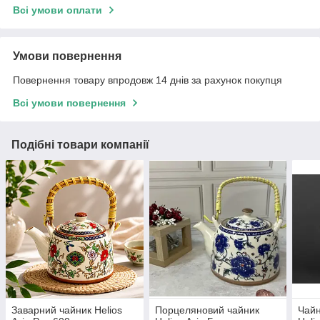
Всі умови оплати
Умови повернення
Повернення товару впродовж 14 днів за рахунок покупця
Всі умови повернення
Подібні товари компанії
Заварний чайник Helios
Порцеляновий чайник
Чайн