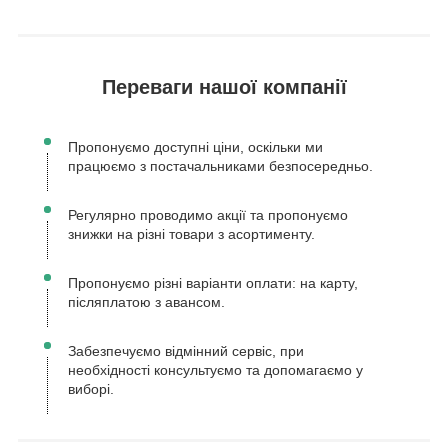
Переваги нашої компанії
Пропонуємо доступні ціни, оскільки ми
працюємо з постачальниками безпосередньо.
Регулярно проводимо акції та пропонуємо
знижки на різні товари з асортименту.
Пропонуємо різні варіанти оплати: на карту,
післяплатою з авансом.
Забезпечуємо відмінний сервіс, при
необхідності консультуємо та допомагаємо у
виборі.