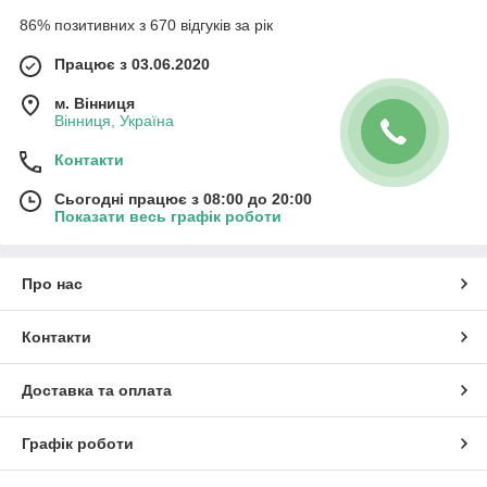
86% позитивних з 670 відгуків за рік
Працює з 03.06.2020
м. Вінниця
Вінниця, Україна
Контакти
Сьогодні працює з 08:00 до 20:00
Показати весь графік роботи
Про нас
Контакти
Доставка та оплата
Графік роботи