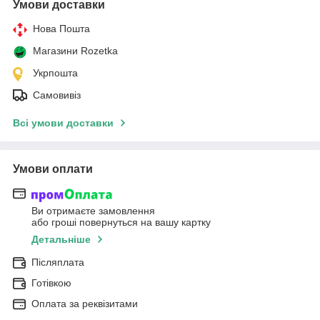
Умови доставки
Нова Пошта
Магазини Rozetka
Укрпошта
Самовивіз
Всі умови доставки
Умови оплати
Ви отримаєте замовлення
або гроші повернуться на вашу картку
Детальніше
Післяплата
Готівкою
Оплата за реквізитами