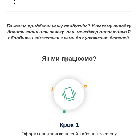
Бажаєте придбати нашу продукцію? У такому випадку
досить залишити заявку. Наш менеджер оперативно її
обробить і зв'яжеться з вами для уточнення деталей.
Як ми працюємо?
Крок 1
Оформлення заявки на сайті або по телефону