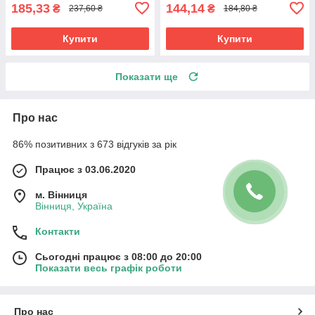
185,33
144,14
₴
₴
237,60 ₴
184,80 ₴
Купити
Купити
Показати ще
Про нас
86% позитивних з 673 відгуків за рік
Працює з 03.06.2020
м. Вінниця
Вінниця, Україна
Контакти
Сьогодні працює з 08:00 до 20:00
Показати весь графік роботи
Про нас