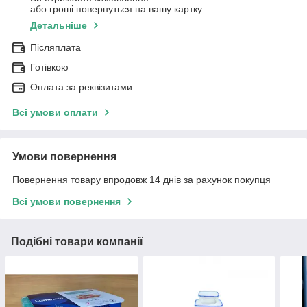
або гроші повернуться на вашу картку
Детальніше
Післяплата
Готівкою
Оплата за реквізитами
Всі умови оплати
Умови повернення
Повернення товару впродовж 14 днів за рахунок покупця
Всі умови повернення
Подібні товари компанії