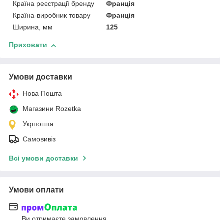
Країна реєстрації бренду
Франція
Країна-виробник товару
Франція
Ширина, мм
125
Приховати
Умови доставки
Нова Пошта
Магазини Rozetka
Укрпошта
Самовивіз
Всі умови доставки
Умови оплати
Ви отримаєте замовлення