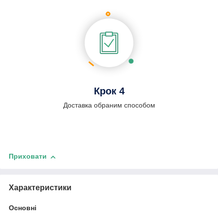
Крок 4
Доставка обраним способом
Приховати
Характеристики
Основні