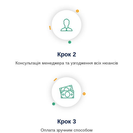
Крок 2
Консультація менеджера та узгодження всіх нюансів
Крок 3
Оплата зручним способом