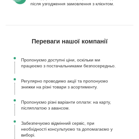
після узгодження замовлення з клієнтом.
Переваги нашої компанії
Пропонуємо доступні ціни, оскільки ми
працюємо з постачальниками безпосередньо.
Регулярно проводимо акції та пропонуємо
знижки на різні товари з асортименту.
Пропонуємо різні варіанти оплати: на карту,
післяплатою з авансом.
Забезпечуємо відмінний сервіс, при
необхідності консультуємо та допомагаємо у
виборі.