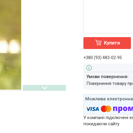
Купити
+380 (93) 483-02-95
повернення товару п
У компанії підключені е
покидаючи сайту.