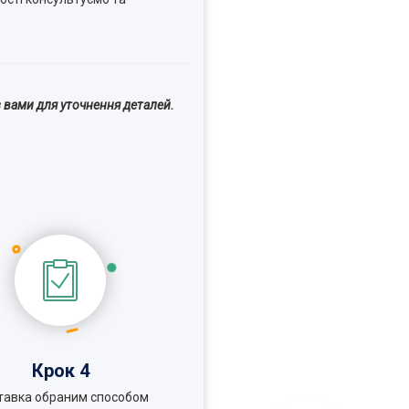
 вами для уточнення деталей.
Крок 4
тавка обраним способом