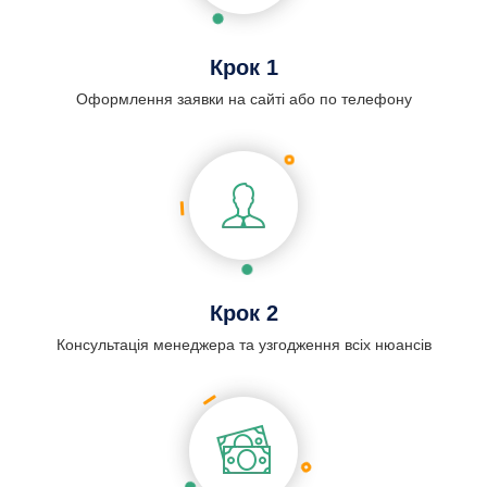
Крок 1
Оформлення заявки на сайті або по телефону
Крок 2
Консультація менеджера та узгодження всіх нюансів