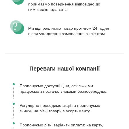
приймаємо повернення відповідно до
вимог законодавства.
Ми відправляємо товар протягом 24 годин
після узгодження замовлення з клієнтом.
Переваги нашої компанії
Пропонуємо доступні ціни, оскільки ми
працюємо з постачальниками безпосередньо.
Регулярно проводимо акції та пропонуємо
знижки на різні товари з асортименту.
Пропонуємо різні варіанти оплати: на карту,