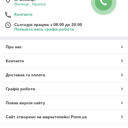
Вінниця, Україна
Контакти
Сьогодні працює з 08:00 до 20:00
Показати весь графік роботи
Про нас
Контакти
Доставка та оплата
Графік роботи
Повна версія сайту
Сайт створено на маркетплейсі
Prom.ua