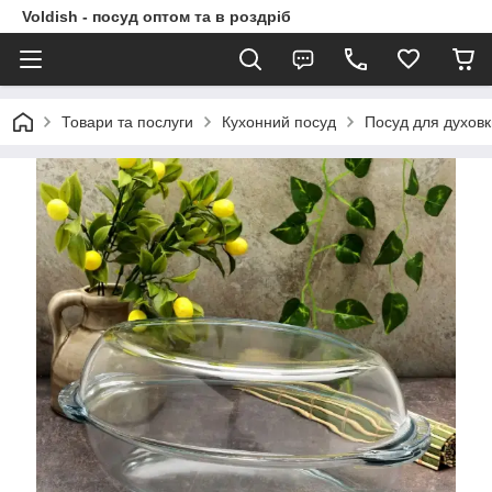
Voldish - посуд оптом та в роздріб
Товари та послуги
Кухонний посуд
Посуд для духовк