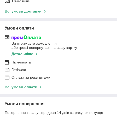
Самовивіз
Всі умови доставки
Умови оплати
Ви отримаєте замовлення
або гроші повернуться на вашу картку
Детальніше
Післяплата
Готівкою
Оплата за реквізитами
Всі умови оплати
Умови повернення
Повернення товару впродовж 14 днів за рахунок покупця