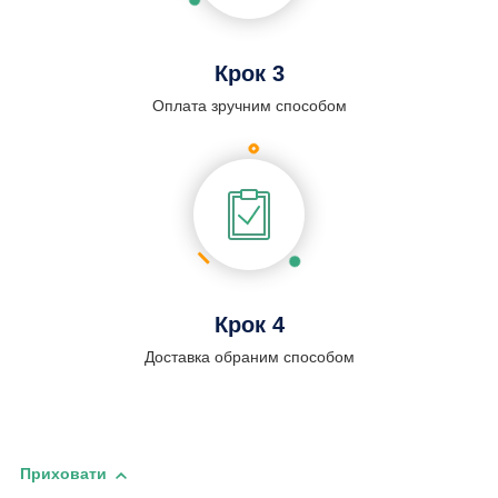
Крок 3
Оплата зручним способом
Крок 4
Доставка обраним способом
Приховати