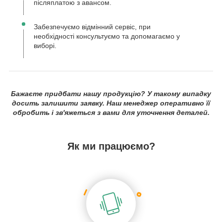
післяплатою з авансом.
Забезпечуємо відмінний сервіс, при
необхідності консультуємо та допомагаємо у
виборі.
Бажаєте придбати нашу продукцію? У такому випадку
досить залишити заявку. Наш менеджер оперативно її
обробить і зв'яжеться з вами для уточнення деталей.
Як ми працюємо?