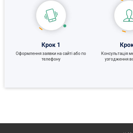
Крок 1
Крок
Оформлення заявки на сайті або по
Консультація м
телефону
узгодження вс