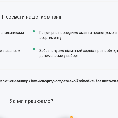
Переваги нашої компанії
стачальниками
Регулярно проводимо акції та пропонуємо зн
асортименту.
ю з авансом.
Забезпечуємо відмінний сервіс, при необхідн
допомагаємо у виборі.
алишити заявку. Наш менеджер оперативно її обробить і зв'яжеться з
Як ми працюємо?