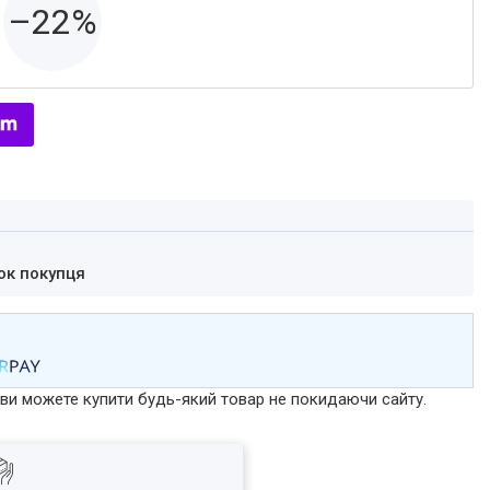
–22%
ок покупця
р ви можете купити будь-який товар не покидаючи сайту.