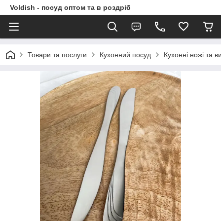
Voldish - посуд оптом та в роздріб
Товари та послуги
Кухонний посуд
Кухонні ножі та в