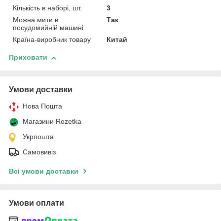
Кількість в наборі, шт.
3
Можна мити в
Так
посудомийній машині
Країна-виробник товару
Китай
Приховати
Умови доставки
Нова Пошта
Магазини Rozetka
Укрпошта
Самовивіз
Всі умови доставки
Умови оплати