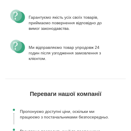
Гарантуємо якість усіх своїх товарів,
приймаємо повернення відповідно до
вимог законодавства.
Ми відправляємо товар упродовж 24
годин після узгодження замовлення з
клієнтом.
Переваги нашої компанії
Пропонуємо доступні ціни, оскільки ми
працюємо з постачальниками безпосередньо.