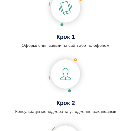
Крок 1
Оформлення заявки на сайті або телефоном
Крок 2
Консультація менеджера та узгодження всіх нюансів