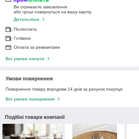
Ви отримаєте замовлення
або гроші повернуться на вашу картку
Детальніше
Післяплата
Готівкою
Оплата за реквізитами
Всі умови оплати
Умови повернення
Повернення товару впродовж 14 днів за рахунок покупця
Всі умови повернення
Подібні товари компанії