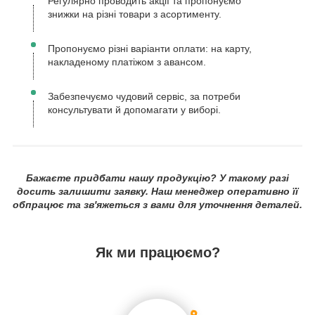
Регулярно проводить акції та пропонуємо
знижки на різні товари з асортименту.
Пропонуємо різні варіанти оплати: на карту,
накладеному платіжом з авансом.
Забезпечуємо чудовий сервіс, за потреби
консультувати й допомагати у виборі.
Бажаєте придбати нашу продукцію? У такому разі
досить залишити заявку. Наш менеджер оперативно її
обпрацює та зв'яжеться з вами для уточнення деталей.
Як ми працюємо?