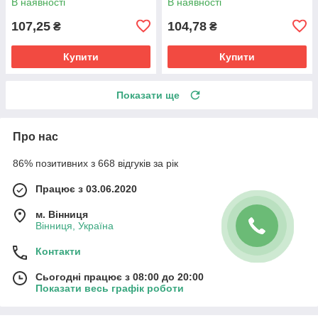
В наявності
В наявності
107,25
104,78
₴
₴
Купити
Купити
Показати ще
Про нас
86% позитивних з 668 відгуків за рік
Працює з 03.06.2020
м. Вінниця
Вінниця, Україна
Контакти
Сьогодні працює з 08:00 до 20:00
Показати весь графік роботи