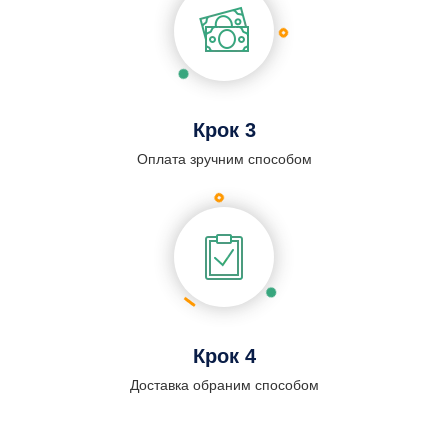
Крок 3
Оплата зручним способом
Крок 4
Доставка обраним способом