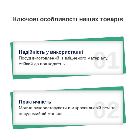
Ключові особливості наших товарів
01
Надійність у використанні
Посуд виготовлений із зміцненого матеріалу,
стійкий до пошкоджень.
02
Практичність
Можна використовувати в мікрохвильовій печі та
посудомийній машині.