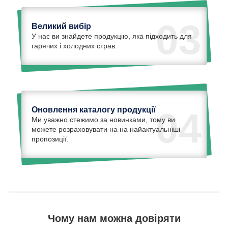
03
Великий вибір
У нас ви знайдете продукцію, яка підходить для
гарячих і холодних страв.
Оновлення каталогу продукції
04
Ми уважно стежимо за новинками, тому ви
можете розраховувати на на найактуальніші
пропозиції.
Чому нам можна довіряти