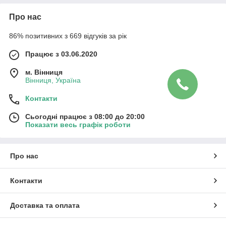
Про нас
86% позитивних з 669 відгуків за рік
Працює з 03.06.2020
м. Вінниця
Вінниця, Україна
Контакти
Сьогодні працює з 08:00 до 20:00
Показати весь графік роботи
Про нас
Контакти
Доставка та оплата