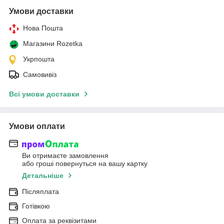
Умови доставки
Нова Пошта
Магазини Rozetka
Укрпошта
Самовивіз
Всі умови доставки
Умови оплати
Ви отримаєте замовлення
або гроші повернуться на вашу картку
Детальніше
Післяплата
Готівкою
Оплата за реквізитами