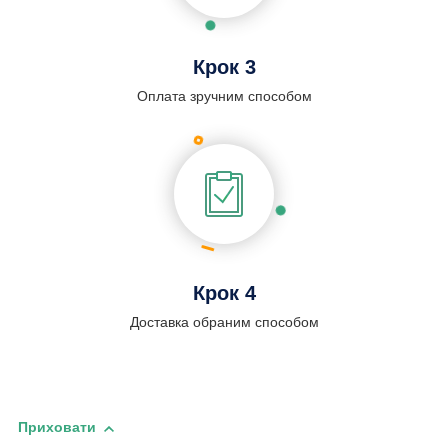
Крок 3
Оплата зручним способом
Крок 4
Доставка обраним способом
Приховати