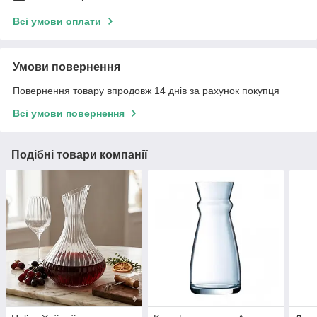
Всі умови оплати
Умови повернення
Повернення товару впродовж 14 днів за рахунок покупця
Всі умови повернення
Подібні товари компанії