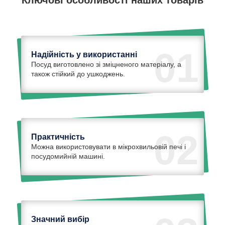
01
Надійність у використанні
Посуд виготовлено зі зміцненого матеріалу, а
також стійкий до ушкоджень.
02
Практичність
Можна використовувати в мікрохвильовій печі і
посудомийній машині.
Значний вибір