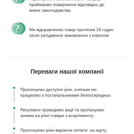
приймаємо повернення відповідно до
вимог законодавства.
Ми відправляємо товар протягом 24 годин
після узгодження замовлення з клієнтом.
Переваги нашої компанії
Пропонуємо доступні ціни, оскільки ми
працюємо з постачальниками безпосередньо.
Регулярно проводимо акції та пропонуємо
знижки на різні товари з асортименту.
Пропонуємо різні варіанти оплати: на карту,