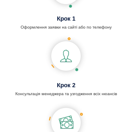
Крок 1
Оформлення заявки на сайті або по телефону
Крок 2
Консультація менеджера та узгодження всіх нюансів