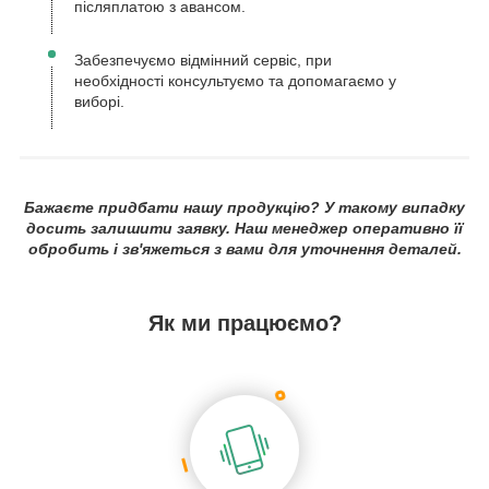
післяплатою з авансом.
Забезпечуємо відмінний сервіс, при
необхідності консультуємо та допомагаємо у
виборі.
Бажаєте придбати нашу продукцію? У такому випадку
досить залишити заявку. Наш менеджер оперативно її
обробить і зв'яжеться з вами для уточнення деталей.
Як ми працюємо?