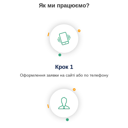
Як ми працюємо?
Крок 1
Оформлення заявки на сайті або по телефону