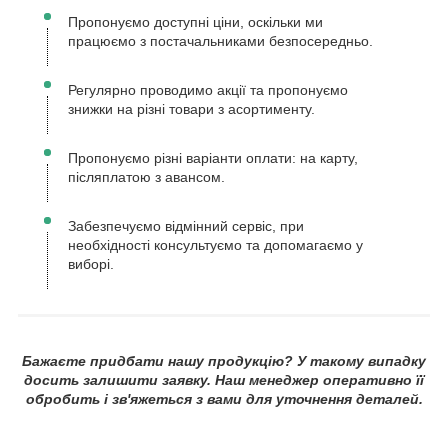
Пропонуємо доступні ціни, оскільки ми
працюємо з постачальниками безпосередньо.
Регулярно проводимо акції та пропонуємо
знижки на різні товари з асортименту.
Пропонуємо різні варіанти оплати: на карту,
післяплатою з авансом.
Забезпечуємо відмінний сервіс, при
необхідності консультуємо та допомагаємо у
виборі.
Бажаєте придбати нашу продукцію? У такому випадку
досить залишити заявку. Наш менеджер оперативно її
обробить і зв'яжеться з вами для уточнення деталей.