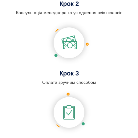
Крок 2
Консультація менеджера та узгодження всіх нюансів
Крок 3
Оплата зручним способом