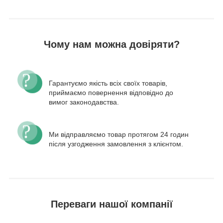
Чому нам можна довіряти?
Гарантуємо якість всіх своїх товарів,
приймаємо повернення відповідно до
вимог законодавства.
Ми відправляємо товар протягом 24 годин
після узгодження замовлення з клієнтом.
Переваги нашої компанії