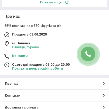
Показати ще
Про нас
86% позитивних з 670 відгуків за рік
Працює з 03.06.2020
м. Вінниця
Вінниця, Україна
Контакти
Сьогодні працює з 08:00 до 20:00
Показати весь графік роботи
Про нас
Контакти
Доставка та оплата