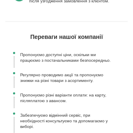
після узгодження замовлення з клієнтом.
Переваги нашої компанії
Пропонуємо доступні ціни, оскільки ми
працюємо з постачальниками безпосередньо.
Регулярно проводимо акції та пропонуємо
знижки на різні товари з асортименту.
Пропонуємо різні варіанти оплати: на карту,
післяплатою з авансом.
Забезпечуємо відмінний сервіс, при
необхідності консультуємо та допомагаємо у
виборі.