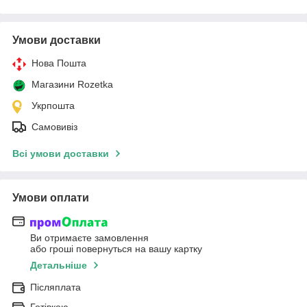
Умови доставки
Нова Пошта
Магазини Rozetka
Укрпошта
Самовивіз
Всі умови доставки
Умови оплати
Ви отримаєте замовлення
або гроші повернуться на вашу картку
Детальніше
Післяплата
Готівкою