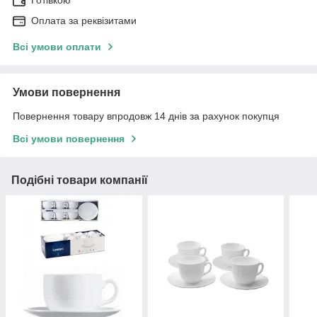
Оплата за реквізитами
Всі умови оплати
Умови повернення
Повернення товару впродовж 14 днів за рахунок покупця
Всі умови повернення
Подібні товари компанії