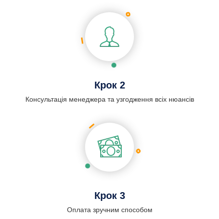
Крок 2
Консультація менеджера та узгодження всіх нюансів
Крок 3
Оплата зручним способом