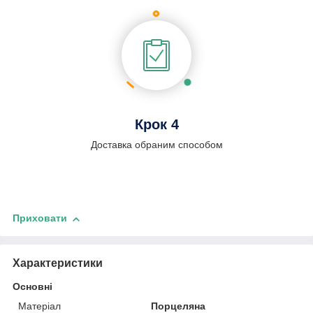
Крок 4
Доставка обраним способом
Приховати
Характеристики
Основні
Матеріал
Порцеляна