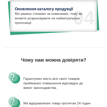
Оновлення каталогу продукції
04
Ми уважно стежимо за новинками, тому ви
можете розраховувати на найактуальніші
пропозиції.
Чому нам можна довіряти?
Гарантуємо якість всіх своїх товарів,
приймаємо повернення відповідно до
вимог законодавства.
Ми відправляємо товар протягом 24 годин