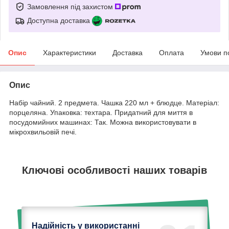
Замовлення під захистом
Доступна доставка
Опис
Характеристики
Доставка
Оплата
Умови п
Опис
Набір чайний. 2 предмета. Чашка 220 мл + блюдце. Матеріал:
порцеляна. Упаковка: техтара. Придатний для миття в
посудомийних машинах: Так. Можна використовувати в
мікрохвильовій печі.
Ключові особливості наших товарів
Надійність у використанні