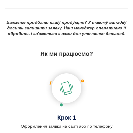
Бажаєте придбати нашу продукцію? У такому випадку
досить залишити заявку. Наш менеджер оперативно її
обробить і зв'яжеться з вами для уточнення деталей.
Як ми працюємо?
Крок 1
Оформлення заявки на сайті або по телефону