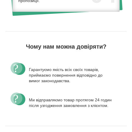
пропозиції.
Чому нам можна довіряти?
Гарантуємо якість всіх своїх товарів,
приймаємо повернення відповідно до
вимог законодавства.
Ми відправляємо товар протягом 24 годин
після узгодження замовлення з клієнтом.