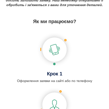
досить залишити заявку. Наш менеджер оперативно її
обробить і зв'яжеться з вами для уточнення деталей.
Як ми працюємо?
Крок 1
Оформлення заявки на сайті або по телефону