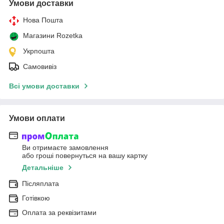
Умови доставки
Нова Пошта
Магазини Rozetka
Укрпошта
Самовивіз
Всі умови доставки
Умови оплати
Ви отримаєте замовлення
або гроші повернуться на вашу картку
Детальніше
Післяплата
Готівкою
Оплата за реквізитами