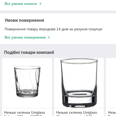
Всі умови оплати
Умови повернення
Повернення товару впродовж 14 днів за рахунок покупця
Всі умови повернення
Подібні товари компанії
Низька склянка Uniglass
Низька склянка Uniglass
Низь