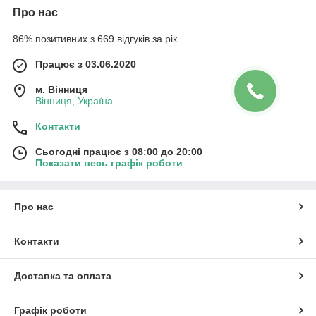
Про нас
86% позитивних з 669 відгуків за рік
Працює з 03.06.2020
м. Вінниця
Вінниця, Україна
Контакти
Сьогодні працює з 08:00 до 20:00
Показати весь графік роботи
Про нас
Контакти
Доставка та оплата
Графік роботи