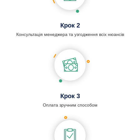
Крок 2
Консультація менеджера та узгодження всіх нюансів
Крок 3
Оплата зручним способом