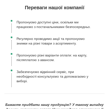
Переваги нашої компанії
Пропонуємо доступні ціни, оскільки ми
працюємо з постачальниками безпосередньо.
Регулярно проводимо акції та пропонуємо
знижки на різні товари з асортименту.
Пропонуємо різні варіанти оплати: на карту,
післяплатою з авансом.
Забезпечуємо відмінний сервіс, при
необхідності консультуємо та допомагаємо у
виборі.
Бажаєте придбати нашу продукцію? У такому випадку