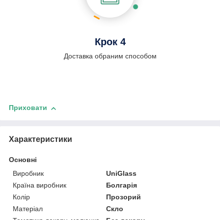
Крок 4
Доставка обраним способом
Приховати
Характеристики
Основні
Виробник
UniGlass
Країна виробник
Болгарія
Колір
Прозорий
Матеріал
Скло