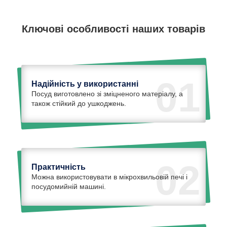
Ключові особливості наших товарів
01
Надійність у використанні
Посуд виготовлено зі зміцненого матеріалу, а
також стійкий до ушкоджень.
02
Практичність
Можна використовувати в мікрохвильовій печі і
посудомийній машині.