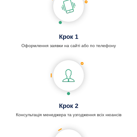
Крок 1
Оформлення заявки на сайті або по телефону
Крок 2
Консультація менеджера та узгодження всіх нюансів