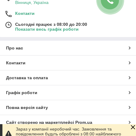
Вінниця, Україна
Контакти
Сьогодні працює з 08:00 до 20:00
Показати весь графік роботи
Про нас
Контакти
Доставка та оплата
Графік роботи
Повна версія сайту
Сайт створено на маркетплейсі
Prom.ua
Зараз у компанії неробочий час. Замовлення та
повідомлення будуть оброблені з 08:00 найближчого