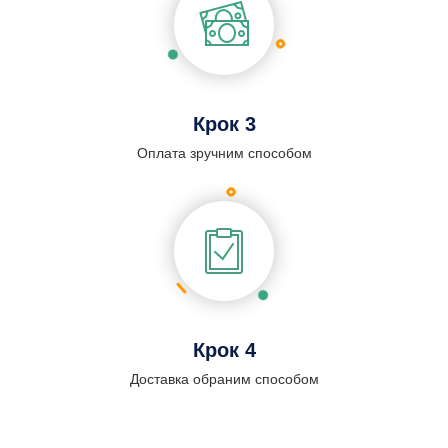
Крок 3
Оплата зручним способом
Крок 4
Доставка обраним способом