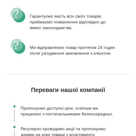
Гарантуємо якість всіх своїх товарів,
приймаємо повернення відповідно до
вимог законодавства.
Ми відправляємо товар протягом 24 годин
після узгодження замовлення з клієнтом.
Переваги нашої компанії
Пропонуємо доступні ціни, оскільки ми
працюємо з постачальниками безпосередньо.
Регулярно проводимо акції та пропонуємо
знижки на різні товари з асортименту.