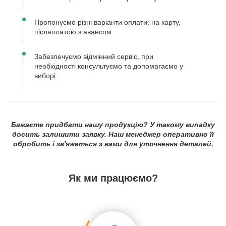
Пропонуємо різні варіанти оплати: на карту,
післяплатою з авансом.
Забезпечуємо відмінний сервіс, при
необхідності консультуємо та допомагаємо у
виборі.
Бажаєте придбати нашу продукцію? У такому випадку
досить залишити заявку. Наш менеджер оперативно її
обробить і зв'яжеться з вами для уточнення деталей.
Як ми працюємо?