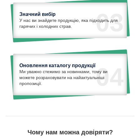
03
Значний вибір
У нас ви знайдете продукцію, яка підходить для
гарячих і холодних страв.
Оновлення каталогу продукції
04
Ми уважно стежимо за новинками, тому ви
можете розраховувати на найактуальніші
пропозиції.
Чому нам можна довіряти?