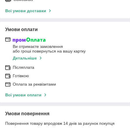
Всі умови доставки
Умови оплати
Ви отримаєте замовлення
або гроші повернуться на вашу картку
Детальніше
Післяплата
Готівкою
Оплата за реквізитами
Всі умови оплати
Умови повернення
Повернення товару впродовж 14 днів за рахунок покупця