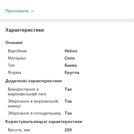
Приховати
Характеристики
Основні
Виробник
Helios
Матеріал
Скло
Тип
Банка
Форма
Кругла
Додаткові характеристики
Використання в
Так
мікрохвильовій печі
Зберігання в морозильній
Так
камері
Зберігання в холодильнику
Так
Користувальницькі характеристики
Висота, мм
220