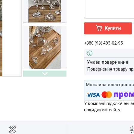
Купити
+380 (93) 483-02-95
повернення товару п
У компанії підключені е
покидаючи сайту.