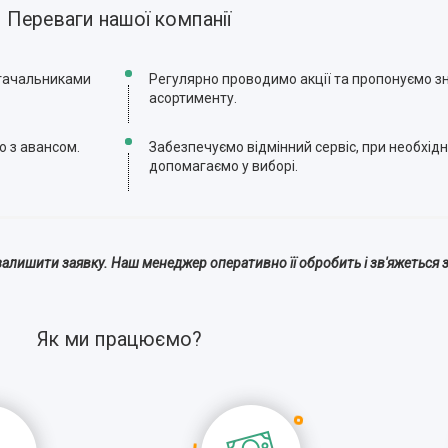
Переваги нашої компанії
стачальниками
Регулярно проводимо акції та пропонуємо зн
асортименту.
ю з авансом.
Забезпечуємо відмінний сервіс, при необхідн
допомагаємо у виборі.
алишити заявку. Наш менеджер оперативно її обробить і зв'яжеться з
Як ми працюємо?