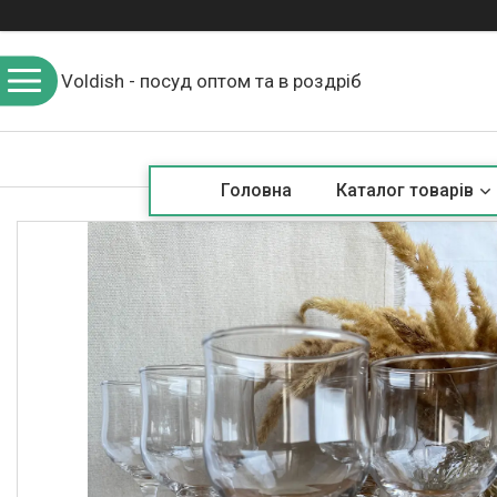
Voldish - посуд оптом та в роздріб
Головна
Каталог товарів