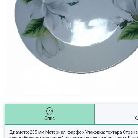
Опис
Х
Диаметр: 205 мм Материал: фарфор Упаковка: техтара Страна