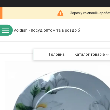
Зараз у компанії неробо
Voldish - посуд оптом та в роздріб
Головна
Каталог товарів