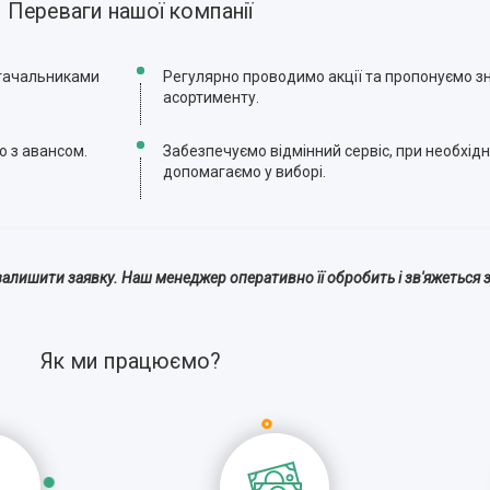
Переваги нашої компанії
стачальниками
Регулярно проводимо акції та пропонуємо зн
асортименту.
ю з авансом.
Забезпечуємо відмінний сервіс, при необхідн
допомагаємо у виборі.
алишити заявку. Наш менеджер оперативно її обробить і зв'яжеться з
Як ми працюємо?