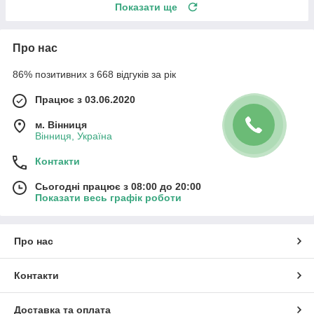
Показати ще
Про нас
86% позитивних з 668 відгуків за рік
Працює з 03.06.2020
м. Вінниця
Вінниця, Україна
Контакти
Сьогодні працює з 08:00 до 20:00
Показати весь графік роботи
Про нас
Контакти
Доставка та оплата