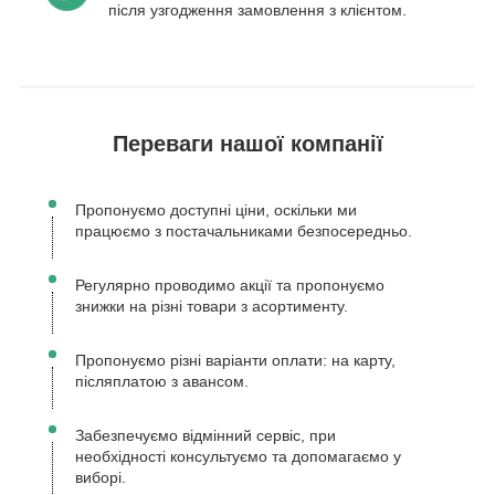
після узгодження замовлення з клієнтом.
Переваги нашої компанії
Пропонуємо доступні ціни, оскільки ми
працюємо з постачальниками безпосередньо.
Регулярно проводимо акції та пропонуємо
знижки на різні товари з асортименту.
Пропонуємо різні варіанти оплати: на карту,
післяплатою з авансом.
Забезпечуємо відмінний сервіс, при
необхідності консультуємо та допомагаємо у
виборі.