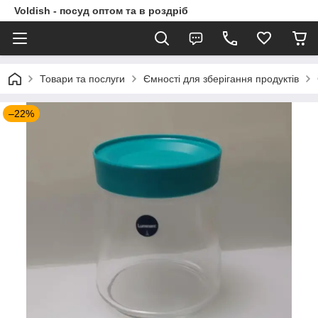
Voldish - посуд оптом та в роздріб
Товари та послуги
Ємності для зберігання продуктів
–22%