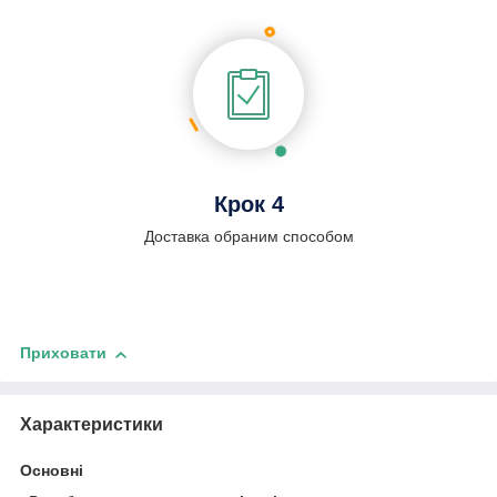
Крок 4
Доставка обраним способом
Приховати
Характеристики
Основні