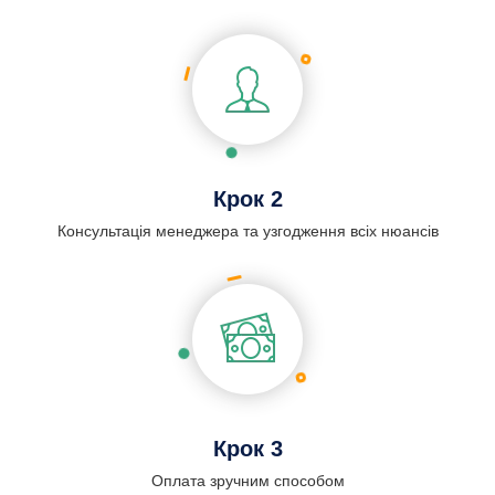
Крок 2
Консультація менеджера та узгодження всіх нюансів
Крок 3
Оплата зручним способом