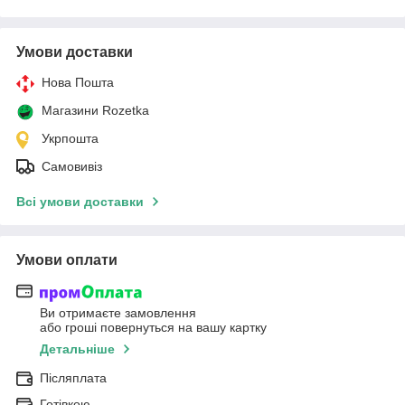
Умови доставки
Нова Пошта
Магазини Rozetka
Укрпошта
Самовивіз
Всі умови доставки
Умови оплати
Ви отримаєте замовлення
або гроші повернуться на вашу картку
Детальніше
Післяплата
Готівкою