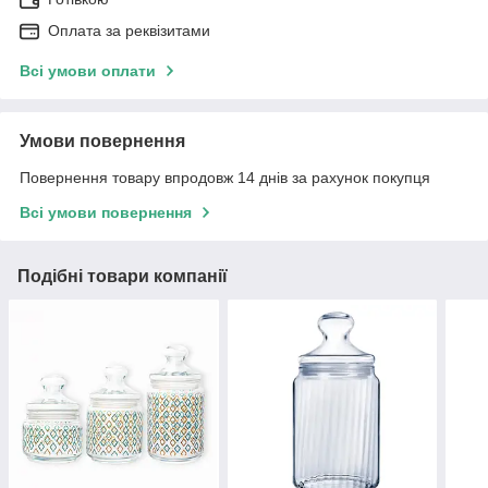
Оплата за реквізитами
Всі умови оплати
Умови повернення
Повернення товару впродовж 14 днів за рахунок покупця
Всі умови повернення
Подібні товари компанії