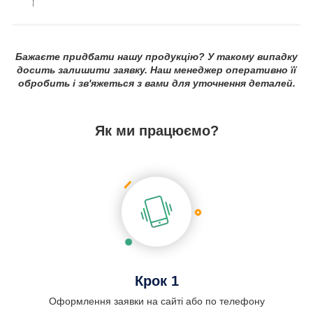
Бажаєте придбати нашу продукцію? У такому випадку
досить залишити заявку. Наш менеджер оперативно її
обробить і зв'яжеться з вами для уточнення деталей.
Як ми працюємо?
Крок 1
Оформлення заявки на сайті або по телефону