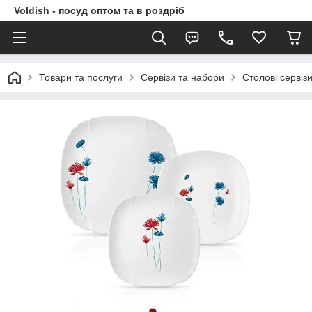
Voldish - посуд оптом та в роздріб
Товари та послуги
Сервізи та набори
Столові сервіз