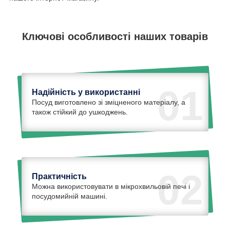
Ключові особливості наших товарів
01
Надійність у використанні
Посуд виготовлено зі зміцненого матеріалу, а
також стійкий до ушкоджень.
02
Практичність
Можна використовувати в мікрохвильовій печі і
посудомийній машині.