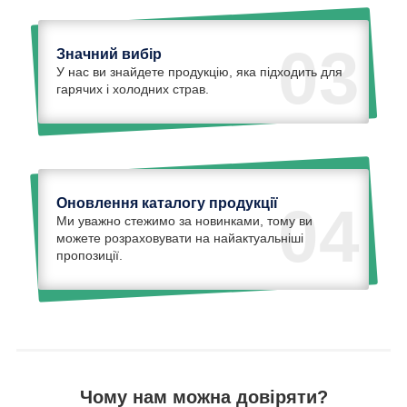
03
Значний вибір
У нас ви знайдете продукцію, яка підходить для
гарячих і холодних страв.
Оновлення каталогу продукції
04
Ми уважно стежимо за новинками, тому ви
можете розраховувати на найактуальніші
пропозиції.
Чому нам можна довіряти?