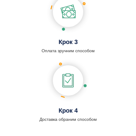
Крок 3
Оплата зручним способом
Крок 4
Доставка обраним способом