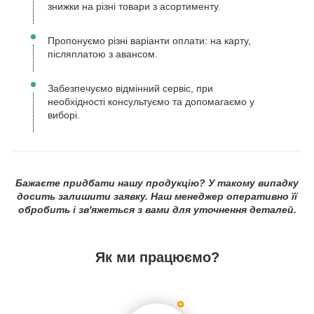
знижки на різні товари з асортименту.
Пропонуємо різні варіанти оплати: на карту,
післяплатою з авансом.
Забезпечуємо відмінний сервіс, при
необхідності консультуємо та допомагаємо у
виборі.
Бажаєте придбати нашу продукцію? У такому випадку
досить залишити заявку. Наш менеджер оперативно її
обробить і зв'яжеться з вами для уточнення деталей.
Як ми працюємо?