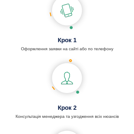
Крок 1
Оформлення заявки на сайті або по телефону
Крок 2
Консультація менеджера та узгодження всіх нюансів