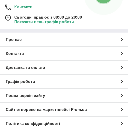
Контакти
Сьогодні працює з 08:00 до 20:00
Показати весь графік роботи
Про нас
Контакти
Доставка та оплата
Графік роботи
Повна версія сайту
Сайт створено на маркетплейсі
Prom.ua
Політика конфіденційності