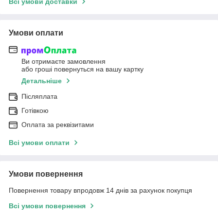
Всі умови доставки
Умови оплати
Ви отримаєте замовлення
або гроші повернуться на вашу картку
Детальніше
Післяплата
Готівкою
Оплата за реквізитами
Всі умови оплати
Умови повернення
Повернення товару впродовж 14 днів за рахунок покупця
Всі умови повернення