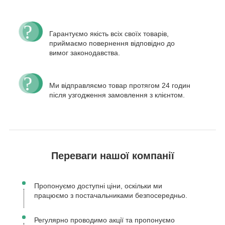
Гарантуємо якість всіх своїх товарів,
приймаємо повернення відповідно до
вимог законодавства.
Ми відправляємо товар протягом 24 годин
після узгодження замовлення з клієнтом.
Переваги нашої компанії
Пропонуємо доступні ціни, оскільки ми
працюємо з постачальниками безпосередньо.
Регулярно проводимо акції та пропонуємо