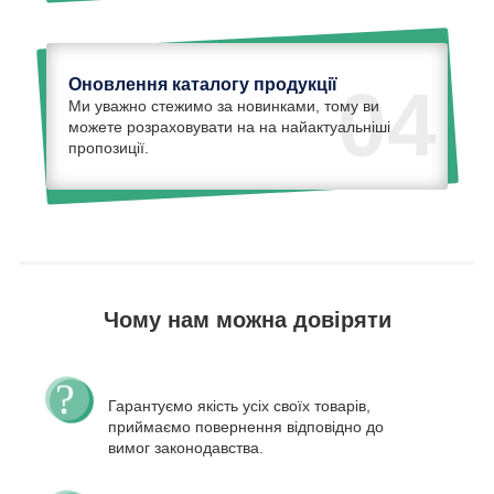
Оновлення каталогу продукції
04
Ми уважно стежимо за новинками, тому ви
можете розраховувати на на найактуальніші
пропозиції.
Чому нам можна довіряти
Гарантуємо якість усіх своїх товарів,
приймаємо повернення відповідно до
вимог законодавства.