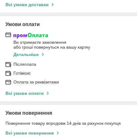
Всі умови доставки
Умови оплати
Ви отримаєте замовлення
або гроші повернуться на вашу картку
Детальніше
Післяплата
Готівкою
Оплата за реквізитами
Всі умови оплати
Умови повернення
Повернення товару впродовж 14 днів за рахунок покупця
Всі умови повернення