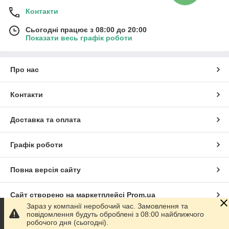
Контакти
Сьогодні працює з 08:00 до 20:00
Показати весь графік роботи
Про нас
Контакти
Доставка та оплата
Графік роботи
Повна версія сайту
Сайт створено на маркетплейсі
Prom.ua
Зараз у компанії неробочий час. Замовлення та
повідомлення будуть оброблені з 08:00 найближчого
Політика конфіденційності
робочого дня (сьогодні).