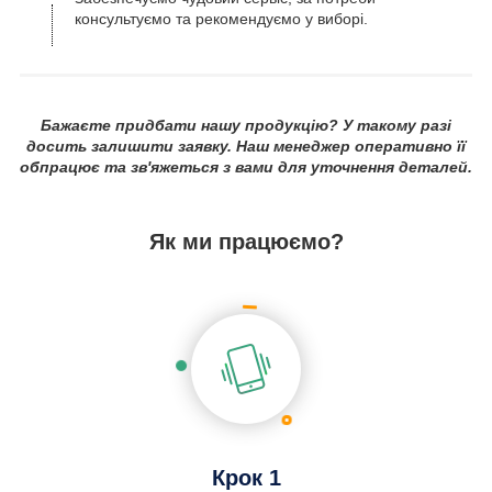
консультуємо та рекомендуємо у виборі.
Бажаєте придбати нашу продукцію? У такому разі
досить залишити заявку. Наш менеджер оперативно її
обпрацює та зв'яжеться з вами для уточнення деталей.
Як ми працюємо?
Крок 1