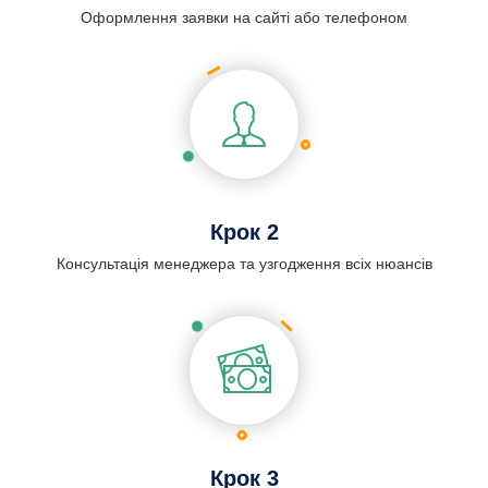
Оформлення заявки на сайті або телефоном
Крок 2
Консультація менеджера та узгодження всіх нюансів
Крок 3