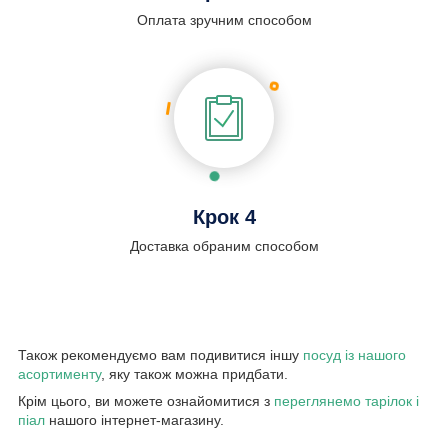
Оплата зручним способом
Крок 4
Доставка обраним способом
Також рекомендуємо вам подивитися іншу
посуд із нашого
асортименту
, яку також можна придбати.
Крім цього, ви можете ознайомитися з
переглянемо тарілок і
піал
нашого інтернет-магазину.