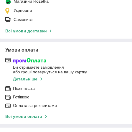
Магазини Rozetka
Укрпошта
Самовивіз
Всі умови доставки
Умови оплати
Ви отримаєте замовлення
або гроші повернуться на вашу картку
Детальніше
Післяплата
Готівкою
Оплата за реквізитами
Всі умови оплати