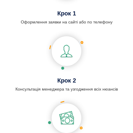
Крок 1
Оформлення заявки на сайті або по телефону
Крок 2
Консультація менеджера та узгодження всіх нюансів