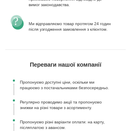
вимог законодавства.
Ми відправляємо товар протягом 24 годин
після узгодження замовлення з клієнтом.
Переваги нашої компанії
Пропонуємо доступні ціни, оскільки ми
працюємо з постачальниками безпосередньо.
Регулярно проводимо акції та пропонуємо
знижки на різні товари з асортименту.
Пропонуємо різні варіанти оплати: на карту,
післяплатою з авансом.