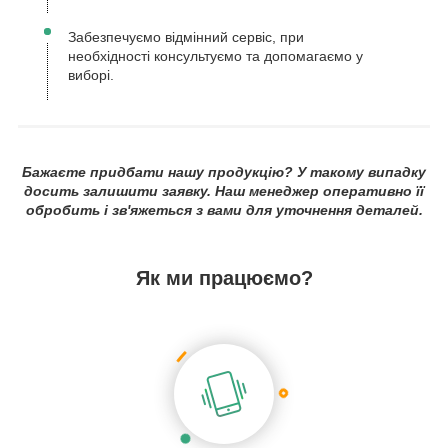
Забезпечуємо відмінний сервіс, при
необхідності консультуємо та допомагаємо у
виборі.
Бажаєте придбати нашу продукцію? У такому випадку
досить залишити заявку. Наш менеджер оперативно її
обробить і зв'яжеться з вами для уточнення деталей.
Як ми працюємо?