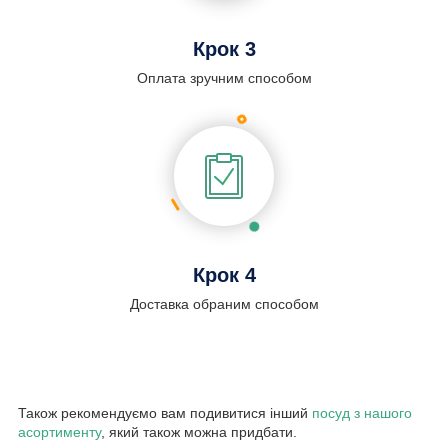
Крок 3
Оплата зручним способом
Крок 4
Доставка обраним способом
Також рекомендуємо вам подивитися інший
посуд з нашого
асортименту
, який також можна придбати.