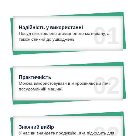
01
Надійність у використанні
Посуд виготовлено зі зміцненого матеріалу, а
також стійкий до ушкоджень.
02
Практичність
Можна використовувати в мікрохвильовій печі і
посудомийній машині.
03
Значний вибір
У нас ви знайдете продукцію, яка підходить для