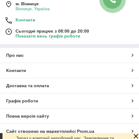
м. Вінниця
Вінниця, Україна
Контакти
Сьогодні працює з 08:00 до 20:00
Показати весь графік роботи
Про нас
Контакти
Доставка та оплата
Графік роботи
Повна версія сайту
Сайт створено на маркетплейсі
Prom.ua
Зараз у компанії неробочий час. Замовлення та