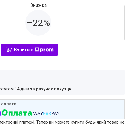
–22%
Купити з
ротягом 14 днів
за рахунок покупця
лектронні платежі. Тепер ви можете купити будь-який товар не