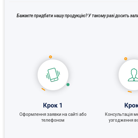
Бажаєте придбати нашу продукцію? У такому разі досить зал
Крок 1
Крок
Оформлення заявки на сайті або
Консультація м
телефоном
узгодження вс