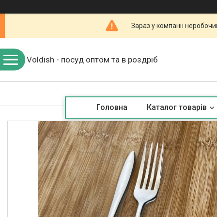
Зараз у компанії неробочи
Voldish - посуд оптом та в роздріб
Головна
Каталог товарів