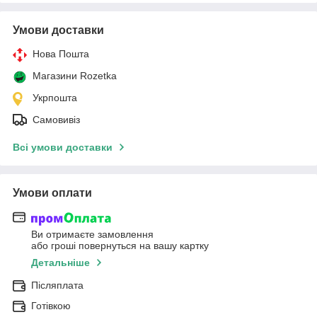
Умови доставки
Нова Пошта
Магазини Rozetka
Укрпошта
Самовивіз
Всі умови доставки
Умови оплати
Ви отримаєте замовлення
або гроші повернуться на вашу картку
Детальніше
Післяплата
Готівкою