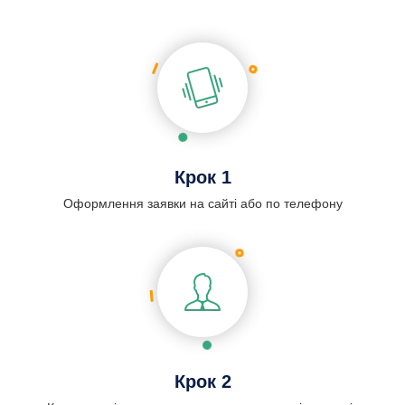
Крок 1
Оформлення заявки на сайті або по телефону
Крок 2