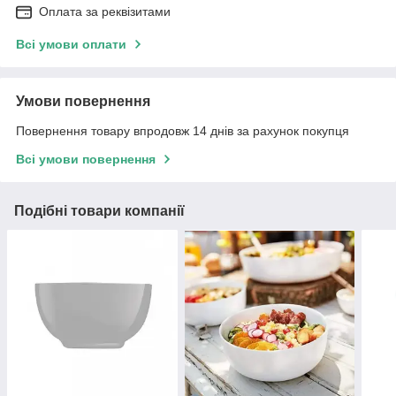
Оплата за реквізитами
Всі умови оплати
Умови повернення
Повернення товару впродовж 14 днів за рахунок покупця
Всі умови повернення
Подібні товари компанії