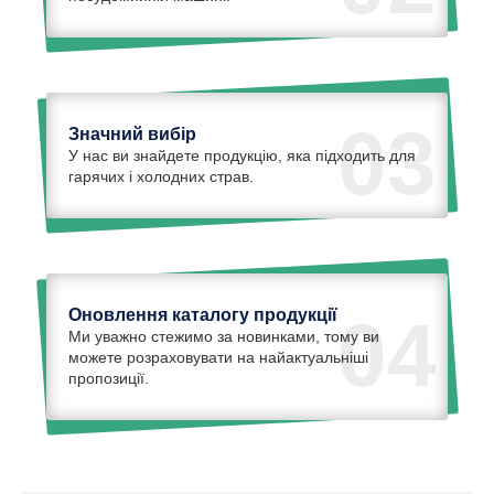
03
Значний вибір
У нас ви знайдете продукцію, яка підходить для
гарячих і холодних страв.
Оновлення каталогу продукції
04
Ми уважно стежимо за новинками, тому ви
можете розраховувати на найактуальніші
пропозиції.