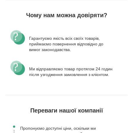
Чому нам можна довіряти?
Гарантуємо якість всіх своїх товарів,
приймаємо повернення відповідно до
вимог законодавства.
Ми відправляємо товар протягом 24 годин
після узгодження замовлення з клієнтом.
Переваги нашої компанії
Пропонуємо доступні ціни, оскільки ми