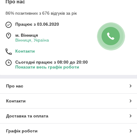
Про нас
86% позитивних з 676 відгуків за рік
Працює з 03.06.2020
м. Вінниця
Вінниця, Україна
Контакти
Сьогодні працює з 08:00 до 20:00
Показати весь графік роботи
Про нас
Контакти
Доставка та оплата
Графік роботи