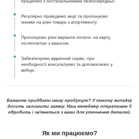
працюємо з постачальниками безпосередньо.
Регулярно проводимо акції та пропонуємо
знижки на різні товари з асортименту.
Пропонуємо різні варіанти оплати: на карту,
післяплатою з авансом.
Забезпечуємо відмінний сервіс, при
необхідності консультуємо та допомагаємо у
виборі.
Бажаєте придбати нашу продукцію? У такому випадку
досить залишити заявку. Наш менеджер оперативно її
обробить і зв'яжеться з вами для уточнення деталей.
Як ми працюємо?