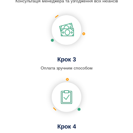
Консультація менеджера та узгодження всіх нюансів
Крок 3
Оплата зручним способом
Крок 4