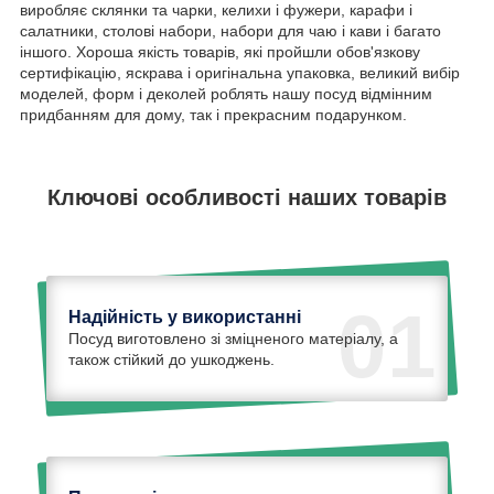
виробляє склянки та чарки, келихи і фужери, карафи і
салатники, столові набори, набори для чаю і кави і багато
іншого. Хороша якість товарів, які пройшли обов'язкову
сертифікацію, яскрава і оригінальна упаковка, великий вибір
моделей, форм і деколей роблять нашу посуд відмінним
придбанням для дому, так і прекрасним подарунком.
Ключові особливості наших товарів
01
Надійність у використанні
Посуд виготовлено зі зміцненого матеріалу, а
також стійкий до ушкоджень.