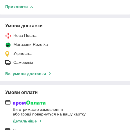
Приховати
Умови доставки
Нова Пошта
Магазини Rozetka
Укрпошта
Самовивіз
Всі умови доставки
Умови оплати
Ви отримаєте замовлення
або гроші повернуться на вашу картку
Детальніше