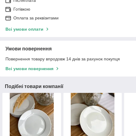
Післяплата
Готівкою
Оплата за реквізитами
Всі умови оплати
Умови повернення
Повернення товару впродовж 14 днів за рахунок покупця
Всі умови повернення
Подібні товари компанії