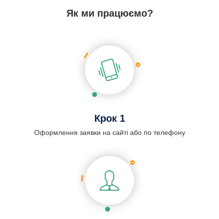
Як ми працюємо?
Крок 1
Оформлення заявки на сайті або по телефону