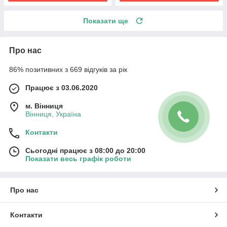
Показати ще
Про нас
86% позитивних з 669 відгуків за рік
Працює з 03.06.2020
м. Вінниця
Вінниця, Україна
Контакти
Сьогодні працює з 08:00 до 20:00
Показати весь графік роботи
Про нас
Контакти