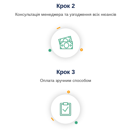
Крок 2
Консультація менеджера та узгодження всіх нюансів
Крок 3
Оплата зручним способом