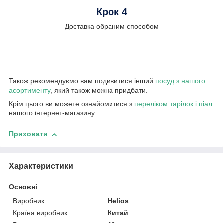
Крок 4
Доставка обраним способом
Також рекомендуємо вам подивитися інший
посуд з нашого
асортименту
, який також можна придбати.
Крім цього ви можете ознайомитися з
переліком тарілок і піал
нашого інтернет-магазину.
Приховати
Характеристики
Основні
Виробник
Helios
Країна виробник
Китай