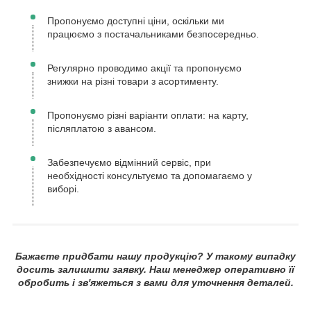
Пропонуємо доступні ціни, оскільки ми
працюємо з постачальниками безпосередньо.
Регулярно проводимо акції та пропонуємо
знижки на різні товари з асортименту.
Пропонуємо різні варіанти оплати: на карту,
післяплатою з авансом.
Забезпечуємо відмінний сервіс, при
необхідності консультуємо та допомагаємо у
виборі.
Бажаєте придбати нашу продукцію? У такому випадку
досить залишити заявку. Наш менеджер оперативно її
обробить і зв'яжеться з вами для уточнення деталей.