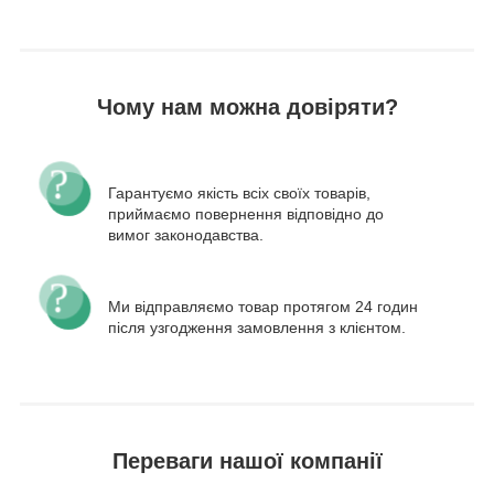
Чому нам можна довіряти?
Гарантуємо якість всіх своїх товарів,
приймаємо повернення відповідно до
вимог законодавства.
Ми відправляємо товар протягом 24 годин
після узгодження замовлення з клієнтом.
Переваги нашої компанії