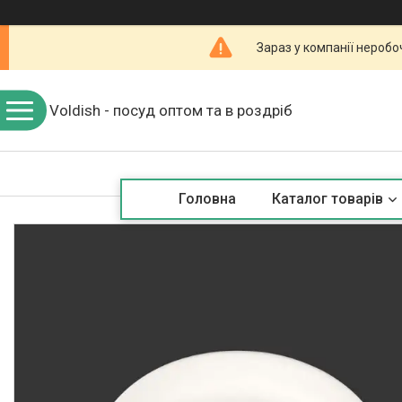
Зараз у компанії неробо
Voldish - посуд оптом та в роздріб
Головна
Каталог товарів