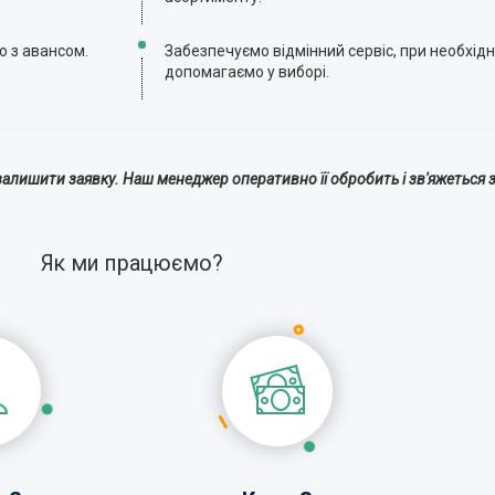
ю з авансом.
Забезпечуємо відмінний сервіс, при необхідн
допомагаємо у виборі.
алишити заявку. Наш менеджер оперативно її обробить і зв'яжеться з
Як ми працюємо?