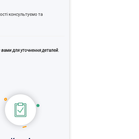
ості консультуємо та
 вами для уточнення деталей.