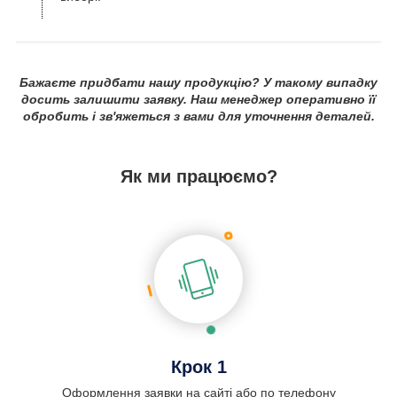
Бажаєте придбати нашу продукцію? У такому випадку
досить залишити заявку. Наш менеджер оперативно її
обробить і зв'яжеться з вами для уточнення деталей.
Як ми працюємо?
Крок 1
Оформлення заявки на сайті або по телефону