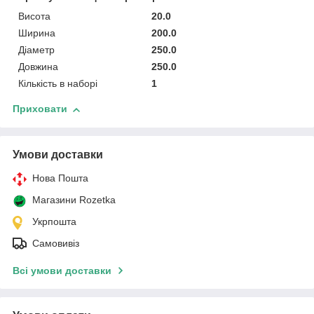
Висота
20.0
Ширина
200.0
Діаметр
250.0
Довжина
250.0
Кількість в наборі
1
Приховати
Умови доставки
Нова Пошта
Магазини Rozetka
Укрпошта
Самовивіз
Всі умови доставки