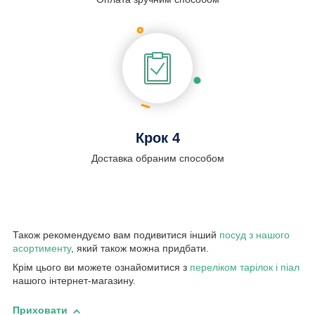
Крок 4
Доставка обраним способом
Також рекомендуємо вам подивитися інший
посуд з нашого
асортименту
, який також можна придбати.
Крім цього ви можете ознайомитися з
переліком тарілок і піал
нашого інтернет-магазину.
Приховати