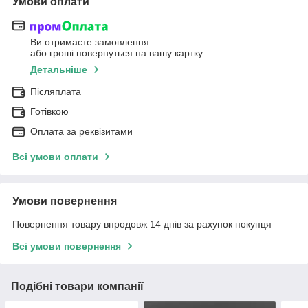
Умови оплати
Ви отримаєте замовлення
або гроші повернуться на вашу картку
Детальніше
Післяплата
Готівкою
Оплата за реквізитами
Всі умови оплати
Умови повернення
Повернення товару впродовж 14 днів за рахунок покупця
Всі умови повернення
Подібні товари компанії