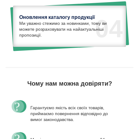
Оновлення каталогу продукції
04
Ми уважно стежимо за новинками, тому ви
можете розраховувати на найактуальніші
пропозиції.
Чому нам можна довіряти?
Гарантуємо якість всіх своїх товарів,
приймаємо повернення відповідно до
вимог законодавства.