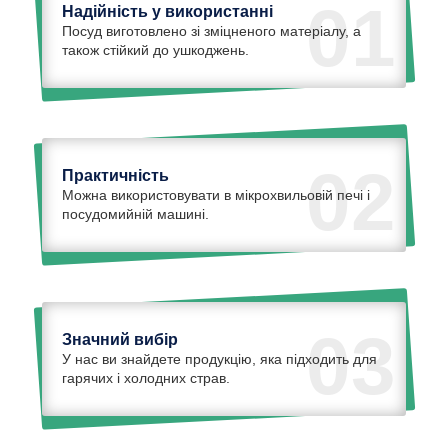
01
Надійність у використанні
Посуд виготовлено зі зміцненого матеріалу, а
також стійкий до ушкоджень.
02
Практичність
Можна використовувати в мікрохвильовій печі і
посудомийній машині.
03
Значний вибір
У нас ви знайдете продукцію, яка підходить для
гарячих і холодних страв.