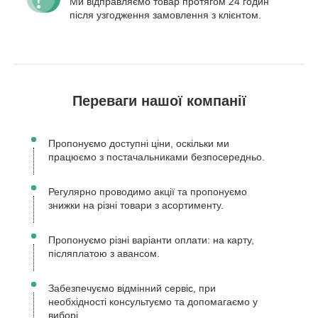
Ми відправляємо товар протягом 24 годин
після узгодження замовлення з клієнтом.
Переваги нашої компанії
Пропонуємо доступні ціни, оскільки ми
працюємо з постачальниками безпосередньо.
Регулярно проводимо акції та пропонуємо
знижки на різні товари з асортименту.
Пропонуємо різні варіанти оплати: на карту,
післяплатою з авансом.
Забезпечуємо відмінний сервіс, при
необхідності консультуємо та допомагаємо у
виборі.