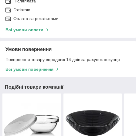
Післяплата
Готівкою
Оплата за реквізитами
Всі умови оплати
Умови повернення
Повернення товару впродовж 14 днів за рахунок покупця
Всі умови повернення
Подібні товари компанії