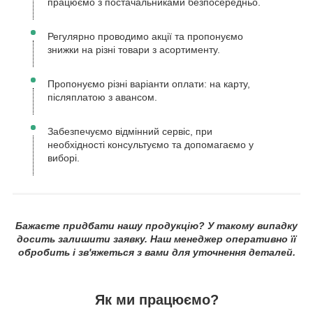
працюємо з постачальниками безпосередньо.
Регулярно проводимо акції та пропонуємо
знижки на різні товари з асортименту.
Пропонуємо різні варіанти оплати: на карту,
післяплатою з авансом.
Забезпечуємо відмінний сервіс, при
необхідності консультуємо та допомагаємо у
виборі.
Бажаєте придбати нашу продукцію? У такому випадку
досить залишити заявку. Наш менеджер оперативно її
обробить і зв'яжеться з вами для уточнення деталей.
Як ми працюємо?