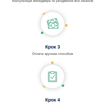
Консультація менеджера та узгодження всіх нюансів
Крок 3
Оплата зручним способом
Крок 4