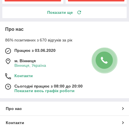
Показати ще
Про нас
86% позитивних з 670 відгуків за рік
Працює з 03.06.2020
м. Вінниця
Вінниця, Україна
Контакти
Сьогодні працює з 08:00 до 20:00
Показати весь графік роботи
Про нас
Контакти