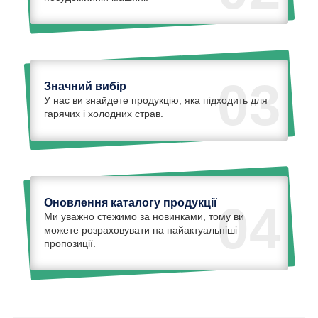
03
Значний вибір
У нас ви знайдете продукцію, яка підходить для
гарячих і холодних страв.
Оновлення каталогу продукції
04
Ми уважно стежимо за новинками, тому ви
можете розраховувати на найактуальніші
пропозиції.