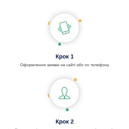
Крок 1
Оформлення заявки на сайті або по телефону
Крок 2