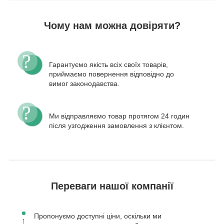
Чому нам можна довіряти?
Гарантуємо якість всіх своїх товарів,
приймаємо повернення відповідно до
вимог законодавства.
Ми відправляємо товар протягом 24 годин
після узгодження замовлення з клієнтом.
Переваги нашої компанії
Пропонуємо доступні ціни, оскільки ми