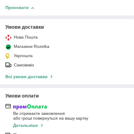
Приховати
Умови доставки
Нова Пошта
Магазини Rozetka
Укрпошта
Самовивіз
Всі умови доставки
Умови оплати
Ви отримаєте замовлення
або гроші повернуться на вашу картку
Детальніше