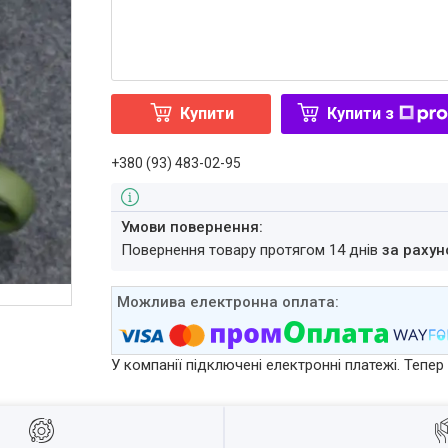
Купити
Купити з
+380 (93) 483-02-95
повернення товару протягом 14 днів
за рахун
У компанії підключені електронні платежі. Тепе