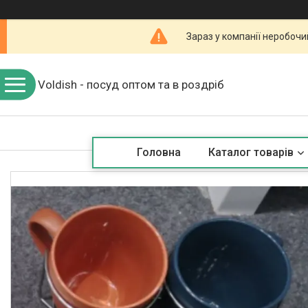
Зараз у компанії неробочи
Voldish - посуд оптом та в роздріб
Головна
Каталог товарів