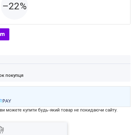
–22%
ок покупця
р ви можете купити будь-який товар не покидаючи сайту.