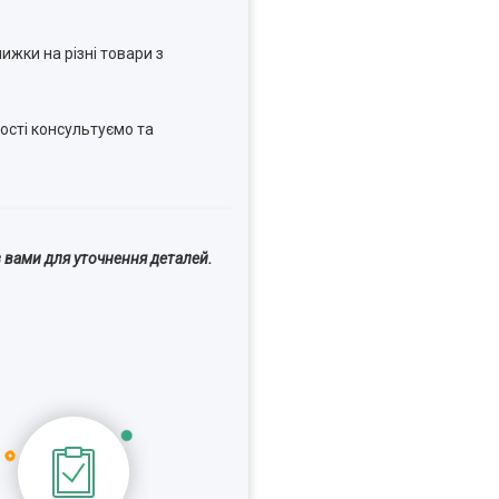
ижки на різні товари з
ості консультуємо та
 вами для уточнення деталей.