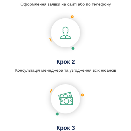
Оформлення заявки на сайті або по телефону
Крок 2
Консультація менеджера та узгодження всіх нюансів
Крок 3