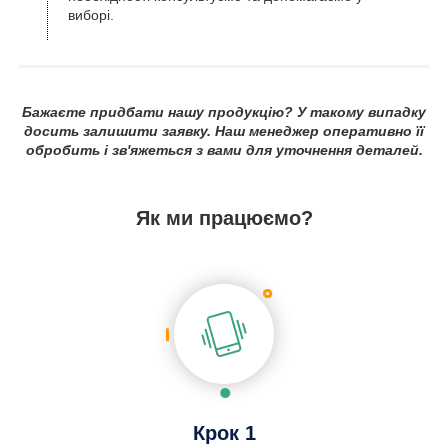
виборі.
Бажаєте придбати нашу продукцію? У такому випадку
досить залишити заявку. Наш менеджер оперативно її
обробить і зв'яжеться з вами для уточнення деталей.
Як ми працюємо?
Крок 1