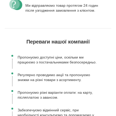
Ми відправляємо товар протягом 24 годин
після узгодження замовлення з клієнтом.
Переваги нашої компанії
Пропонуємо доступні ціни, оскільки ми
працюємо з постачальниками безпосередньо.
Регулярно проводимо акції та пропонуємо
знижки на різні товари з асортименту.
Пропонуємо різні варіанти оплати: на карту,
післяплатою з авансом.
Забезпечуємо відмінний сервіс, при
необхідності консультуємо та допомагаємо у