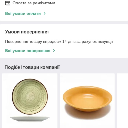
Оплата за реквізитами
Всі умови оплати
Умови повернення
Повернення товару впродовж 14 днів за рахунок покупця
Всі умови повернення
Подібні товари компанії