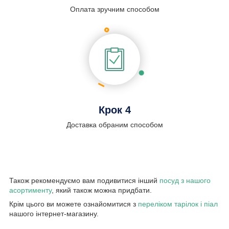
Оплата зручним способом
Крок 4
Доставка обраним способом
Також рекомендуємо вам подивитися інший
посуд з нашого
асортименту
, який також можна придбати.
Крім цього ви можете ознайомитися з
переліком тарілок і піал
нашого інтернет-магазину.