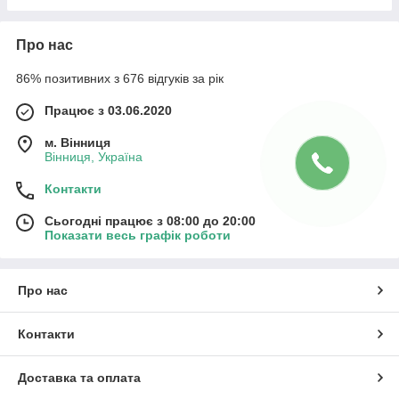
Про нас
86% позитивних з 676 відгуків за рік
Працює з 03.06.2020
м. Вінниця
Вінниця, Україна
Контакти
Сьогодні працює з 08:00 до 20:00
Показати весь графік роботи
Про нас
Контакти
Доставка та оплата