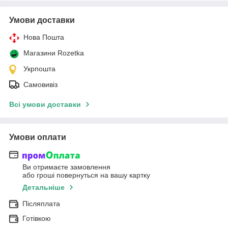
Умови доставки
Нова Пошта
Магазини Rozetka
Укрпошта
Самовивіз
Всі умови доставки
Умови оплати
Ви отримаєте замовлення
або гроші повернуться на вашу картку
Детальніше
Післяплата
Готівкою