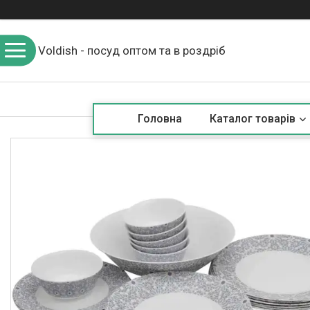
Voldish - посуд оптом та в роздріб
Головна
Каталог товарів