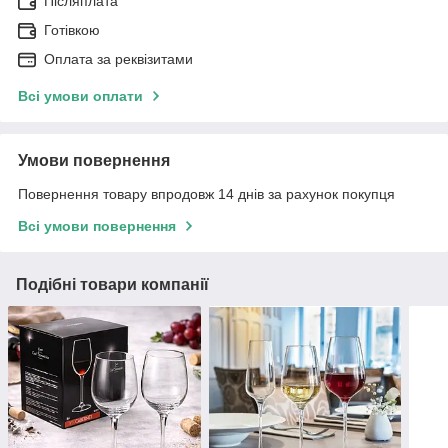
Післяплата
Готівкою
Оплата за реквізитами
Всі умови оплати
Умови повернення
Повернення товару впродовж 14 днів за рахунок покупця
Всі умови повернення
Подібні товари компанії