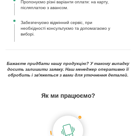
Пропонуємо різні варіанти оплати: на карту,
післяплатою з авансом.
Забезпечуємо відмінний сервіс, при
необхідності консультуємо та допомагаємо у
виборі.
Бажаєте придбати нашу продукцію? У такому випадку
досить залишити заявку. Наш менеджер оперативно її
обробить і зв'яжеться з вами для уточнення деталей.
Як ми працюємо?