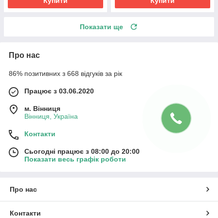
Купити
Купити
Показати ще
Про нас
86% позитивних з 668 відгуків за рік
Працює з 03.06.2020
м. Вінниця
Вінниця, Україна
Контакти
Сьогодні працює з 08:00 до 20:00
Показати весь графік роботи
Про нас
Контакти