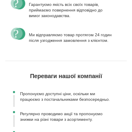
Гарантуємо якість всіх своїх товарів,
приймаємо повернення відповідно до
вимог законодавства.
Ми відправляємо товар протягом 24 годин
після узгодження замовлення з клієнтом.
Переваги нашої компанії
Пропонуємо доступні ціни, оскільки ми
працюємо з постачальниками безпосередньо.
Регулярно проводимо акції та пропонуємо
знижки на різні товари з асортименту.