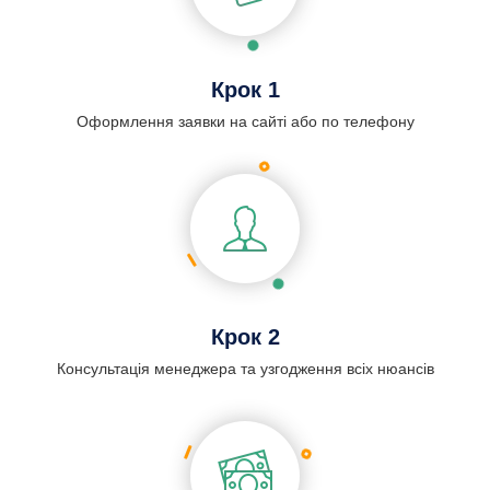
Крок 1
Оформлення заявки на сайті або по телефону
Крок 2
Консультація менеджера та узгодження всіх нюансів