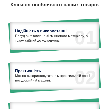
Ключові особливості наших товарів
01
Надійність у використанні
Посуд виготовлено зі зміцненого матеріалу, а
також стійкий до ушкоджень.
02
Практичність
Можна використовувати в мікрохвильовій печі і
посудомийній машині.