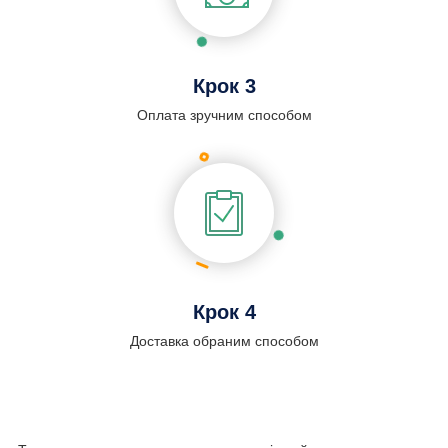
Крок 3
Оплата зручним способом
Крок 4
Доставка обраним способом