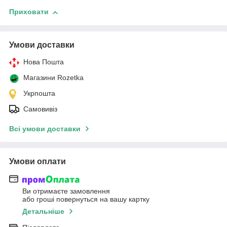
Приховати
Умови доставки
Нова Пошта
Магазини Rozetka
Укрпошта
Самовивіз
Всі умови доставки
Умови оплати
Ви отримаєте замовлення
або гроші повернуться на вашу картку
Детальніше