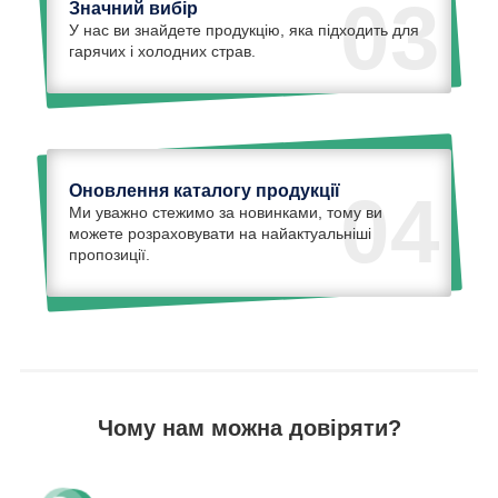
03
Значний вибір
У нас ви знайдете продукцію, яка підходить для
гарячих і холодних страв.
Оновлення каталогу продукції
04
Ми уважно стежимо за новинками, тому ви
можете розраховувати на найактуальніші
пропозиції.
Чому нам можна довіряти?