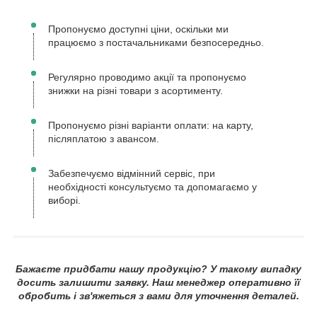
Пропонуємо доступні ціни, оскільки ми
працюємо з постачальниками безпосередньо.
Регулярно проводимо акції та пропонуємо
знижки на різні товари з асортименту.
Пропонуємо різні варіанти оплати: на карту,
післяплатою з авансом.
Забезпечуємо відмінний сервіс, при
необхідності консультуємо та допомагаємо у
виборі.
Бажаєте придбати нашу продукцію? У такому випадку
досить залишити заявку. Наш менеджер оперативно її
обробить і зв'яжеться з вами для уточнення деталей.