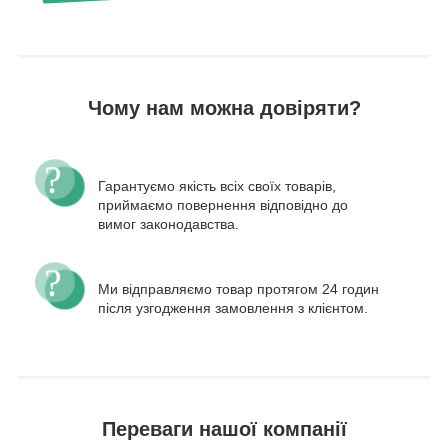
Чому нам можна довіряти?
Гарантуємо якість всіх своїх товарів,
приймаємо повернення відповідно до
вимог законодавства.
Ми відправляємо товар протягом 24 годин
після узгодження замовлення з клієнтом.
Переваги нашої компанії