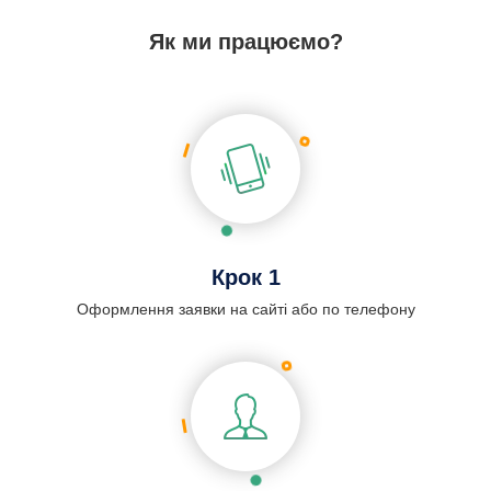
Як ми працюємо?
Крок 1
Оформлення заявки на сайті або по телефону