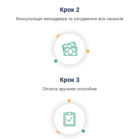
Крок 2
Консультація менеджера та узгодження всіх нюансів
Крок 3
Оплата зручним способом