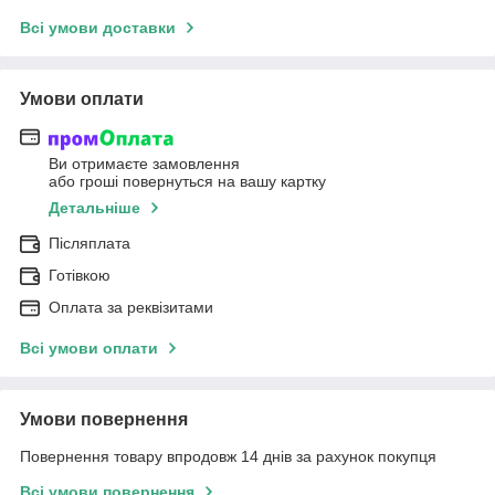
Всі умови доставки
Умови оплати
Ви отримаєте замовлення
або гроші повернуться на вашу картку
Детальніше
Післяплата
Готівкою
Оплата за реквізитами
Всі умови оплати
Умови повернення
Повернення товару впродовж 14 днів за рахунок покупця
Всі умови повернення