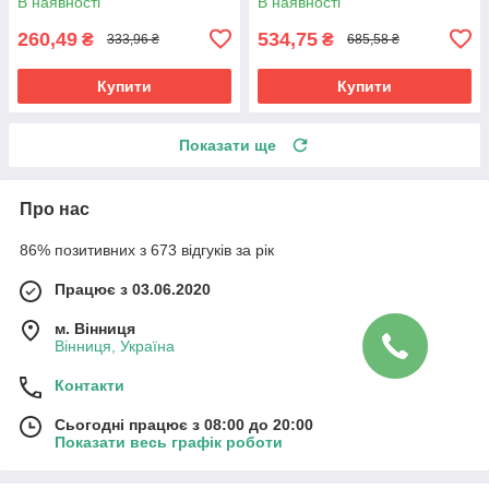
В наявності
В наявності
260,49
534,75
₴
₴
333,96 ₴
685,58 ₴
Купити
Купити
Показати ще
Про нас
86% позитивних з 673 відгуків за рік
Працює з 03.06.2020
м. Вінниця
Вінниця, Україна
Контакти
Сьогодні працює з 08:00 до 20:00
Показати весь графік роботи