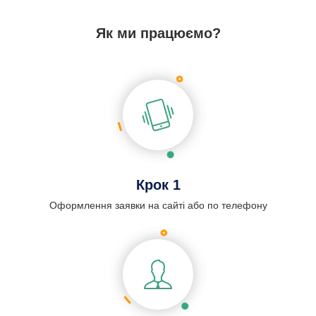
Як ми працюємо?
Крок 1
Оформлення заявки на сайті або по телефону