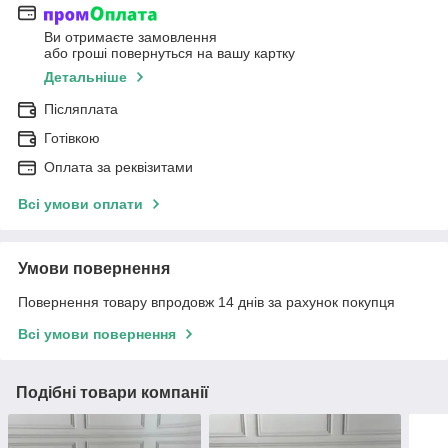
Ви отримаєте замовлення
або гроші повернуться на вашу картку
Детальніше
Післяплата
Готівкою
Оплата за реквізитами
Всі умови оплати
Умови повернення
Повернення товару впродовж 14 днів за рахунок покупця
Всі умови повернення
Подібні товари компанії