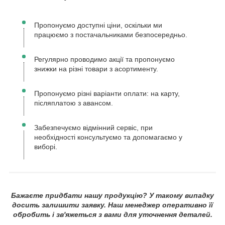
Пропонуємо доступні ціни, оскільки ми
працюємо з постачальниками безпосередньо.
Регулярно проводимо акції та пропонуємо
знижки на різні товари з асортименту.
Пропонуємо різні варіанти оплати: на карту,
післяплатою з авансом.
Забезпечуємо відмінний сервіс, при
необхідності консультуємо та допомагаємо у
виборі.
Бажаєте придбати нашу продукцію? У такому випадку
досить залишити заявку. Наш менеджер оперативно її
обробить і зв'яжеться з вами для уточнення деталей.