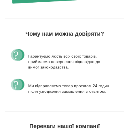
Чому нам можна довіряти?
Гарантуємо якість всіх своїх товарів,
приймаємо повернення відповідно до
вимог законодавства.
Ми відправляємо товар протягом 24 годин
після узгодження замовлення з клієнтом.
Переваги нашої компанії