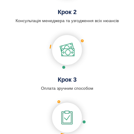
Крок 2
Консультація менеджера та узгодження всіх нюансів
Крок 3
Оплата зручним способом