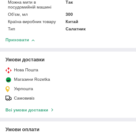
Можна мити в
Так
посудомийній машині
Об'єм, мл
300
Країна-виробник товару
Китай
Тип
Салатник
Приховати
Умови доставки
Нова Пошта
Магазини Rozetka
Укрпошта
Самовивіз
Всі умови доставки
Умови оплати