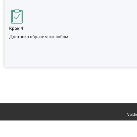
Крок 4
Доставка обраним способом