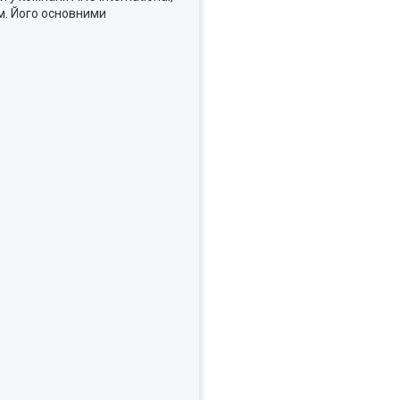
м. Його основними