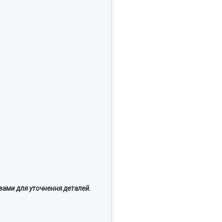
вами для уточнення деталей.