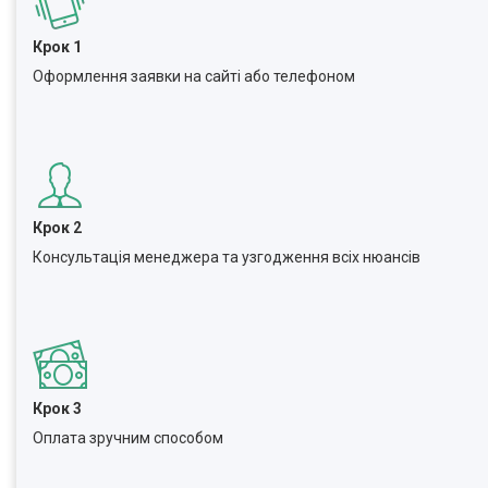
Крок 1
Оформлення заявки на сайті або телефоном
Крок 2
Консультація менеджера та узгодження всіх нюансів
Крок 3
Оплата зручним способом