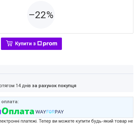
–22%
Купити з
ротягом 14 днів
за рахунок покупця
лектронні платежі. Тепер ви можете купити будь-який товар не