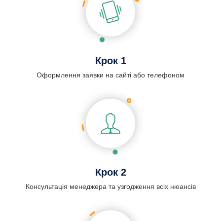
Крок 1
Оформлення заявки на сайті або телефоном
Крок 2
Консультація менеджера та узгодження всіх нюансів