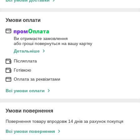
Всі умови доставки
Умови оплати
Ви отримаєте замовлення
або гроші повернуться на вашу картку
Детальніше
Післяплата
Готівкою
Оплата за реквізитами
Всі умови оплати
Умови повернення
Повернення товару впродовж 14 днів за рахунок покупця
Всі умови повернення