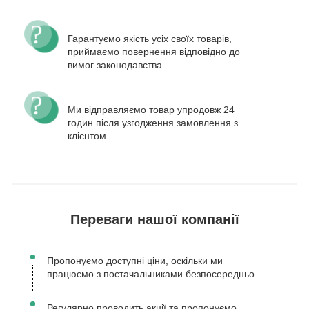
Гарантуємо якість усіх своїх товарів,
приймаємо повернення відповідно до
вимог законодавства.
Ми відправляємо товар упродовж 24
годин після узгодження замовлення з
клієнтом.
Переваги нашої компанії
Пропонуємо доступні ціни, оскільки ми
працюємо з постачальниками безпосередньо.
Регулярно проводить акції та пропонуємо