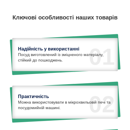
Ключові особливості наших товарів
01
Надійність у використанні
Посуд виготовлений із зміцненого матеріалу,
стійкий до пошкоджень.
02
Практичність
Можна використовувати в мікрохвильовій печі та
посудомийній машині.