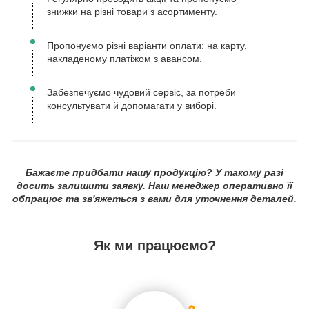
знижки на різні товари з асортименту.
Пропонуємо різні варіанти оплати: на карту,
накладеному платіжом з авансом.
Забезпечуємо чудовий сервіс, за потреби
консультувати й допомагати у виборі.
Бажаєте придбати нашу продукцію? У такому разі
досить залишити заявку. Наш менеджер оперативно її
обпрацює та зв'яжеться з вами для уточнення деталей.
Як ми працюємо?