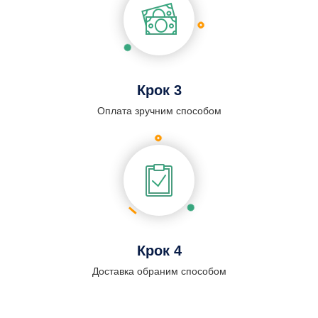
Крок 3
Оплата зручним способом
Крок 4
Доставка обраним способом