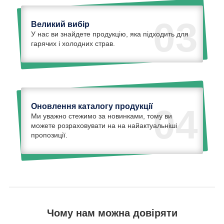
03
Великий вибір
У нас ви знайдете продукцію, яка підходить для
гарячих і холодних страв.
Оновлення каталогу продукції
04
Ми уважно стежимо за новинками, тому ви
можете розраховувати на на найактуальніші
пропозиції.
Чому нам можна довіряти